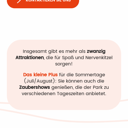
KONTAKTIEREN SIE UNS
Insgesamt gibt es mehr als
zwanzig
Attraktionen
, die für Spaß und Nervenkitzel
sorgen!
Das kleine Plus
für die Sommertage
(Juli/August): Sie können auch die
Zaubershows
genießen, die der Park zu
verschiedenen Tageszeiten anbietet.