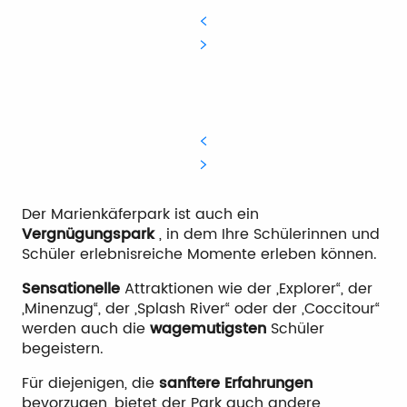
Der Marienkäferpark ist auch ein
Vergnügungspark
, in dem Ihre Schülerinnen und
Schüler erlebnisreiche Momente erleben können.
Sensationelle
Attraktionen wie der „Explorer“, der
„Minenzug“, der „Splash River“ oder der „Coccitour“
werden auch die
wagemutigsten
Schüler
begeistern.
Für diejenigen, die
sanftere Erfahrungen
bevorzugen, bietet der Park auch andere