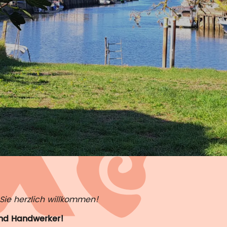
Sie herzlich willkommen!
und Handwerker!