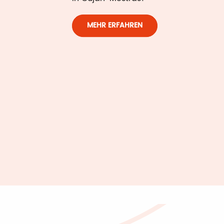
MEHR ERFAHREN