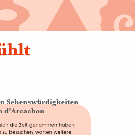
ühlt
en Sehenswürdigkeiten
n d’Arcachon
ich die Zeit genommen haben,
 zu besuchen, warten weitere