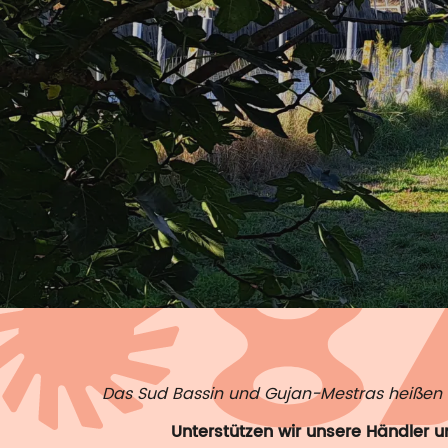
Das Sud Bassin und Gujan-Mestras heißen 
Unterstützen wir unsere Händler 