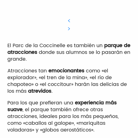
El Parc de la Coccinelle es también un
parque de
atracciones
donde sus alumnos se lo pasarán en
grande.
Atracciones tan
emocionantes
como «el
explorador», «el tren de la mina», «el río de
chapoteo» o «el coccitour» harán las delicias de
los más
atrevidos
.
Para los que prefieran una
experiencia más
suave
, el parque también ofrece otras
atracciones, ideales para los más pequeños,
como «caballos al galope», «mariquitas
voladoras» y «globos aerostáticos».