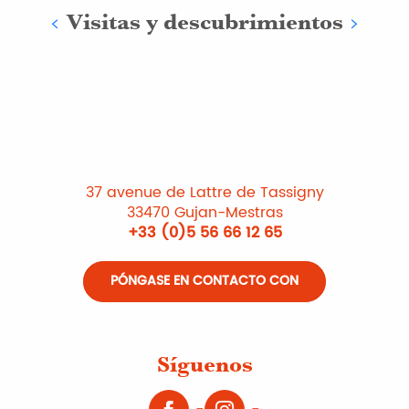
Visitas y descubrimientos
37 avenue de Lattre de Tassigny
33470 Gujan-Mestras
+33 (0)5 56 66 12 65
PÓNGASE EN CONTACTO CON
Síguenos