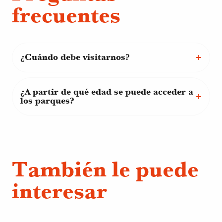
frecuentes
¿Cuándo debe visitarnos?
¿A partir de qué edad se puede acceder a
los parques?
También le puede
interesar