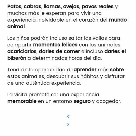
Patos, cabras, llamas, ovejas, pavos reales
y
muchos más le esperan para vivir una
experiencia inolvidable en el corazón del
mundo
animal
.
Los niños podrán incluso saltar las vallas para
compartir
momentos felices
con los animales:
acariciarlos
,
darles de comer
e incluso
darles el
biberón
a determinadas horas del día.
Tendrán la oportunidad de
aprender
más
sobre
estos animales, descubrir sus hábitos y disfrutar
de una auténtica experiencia.
La visita promete ser una experiencia
memorable
en un entorno
seguro
y acogedor.