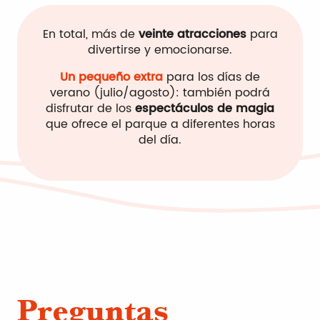
En total, más de
veinte atracciones
para
divertirse y emocionarse.
Un pequeño extra
para los días de
verano (julio/agosto): también podrá
disfrutar de los
espectáculos de magia
que ofrece el parque a diferentes horas
del día.
Preguntas