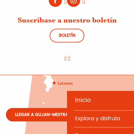
Suscríbase a nuestro boletín
BOLETÍN
Inicio
LLEGAR A GUJAN-MESTRAS
Explora y disfruta