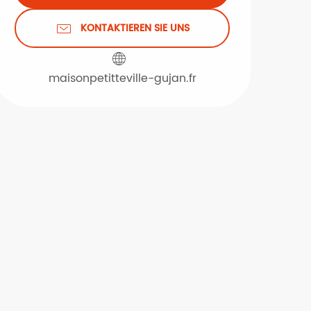
KONTAKTIEREN SIE UNS
maisonpetitteville-gujan.fr