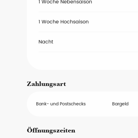
1 Woche Nebensaison
1 Woche Hochsaison
Nacht
Zahlungsart
Bank- und Postschecks
Bargeld
Öffnungszeiten