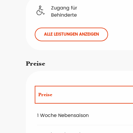
Zugang für
Behinderte
ALLE LEISTUNGEN ANZEIGEN
Preise
Preise
Preise 2027
1 Woche Nebensaison