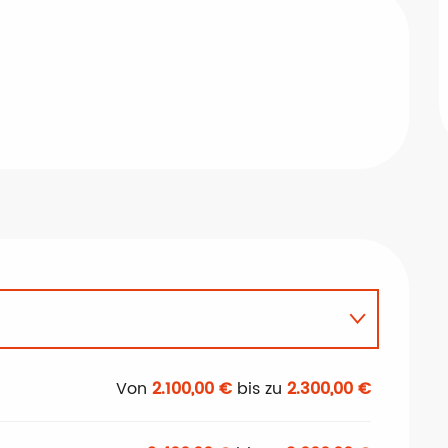
Von
2.100,00 €
bis zu
2.300,00 €