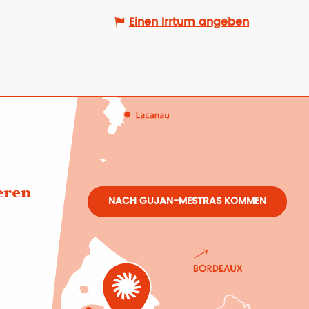
Einen Irrtum angeben
eren
NACH GUJAN-MESTRAS KOMMEN