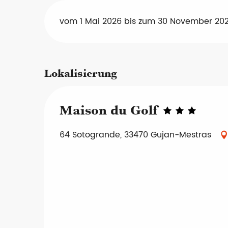
vom 1 Mai 2026 bis zum 30 November 20
Lokalisierung
Maison du Golf
64 Sotogrande, 33470 Gujan-Mestras