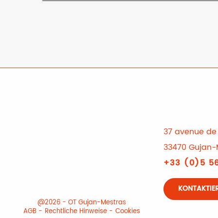
37 avenue de 
33470 Gujan-
+33 (0)5 56
KONTAKTIER
@2026 - OT Gujan-Mestras
AGB
Rechtliche Hinweise
Cookies