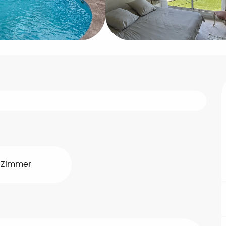
 Zimmer