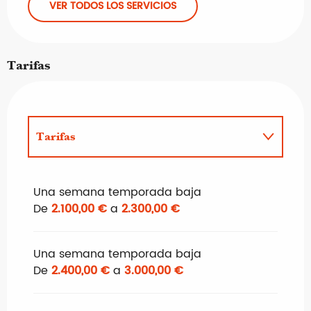
VER TODOS LOS SERVICIOS
Tarifas
Tarifas
Tarifas 2027
Una semana temporada baja
De
2.100,00 €
a
2.300,00 €
Una semana temporada baja
De
2.400,00 €
a
3.000,00 €