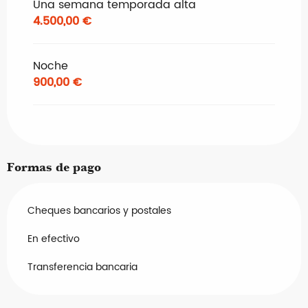
Una semana temporada alta
4.500,00 €
Noche
900,00 €
Formas de pago
Cheques bancarios y postales
En efectivo
Transferencia bancaria