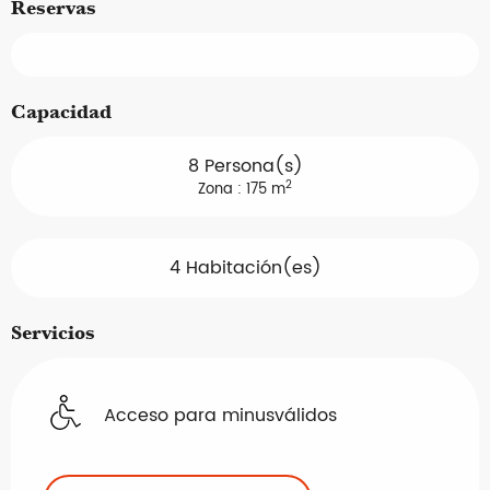
Reservas
Capacidad
8 Persona(s)
2
Zona : 175 m
4 Habitación(es)
Servicios
Acceso para minusválidos