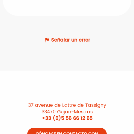
Señalar un error
37 avenue de Lattre de Tassigny
33470 Gujan-Mestras
+33 (0)5 56 66 12 65