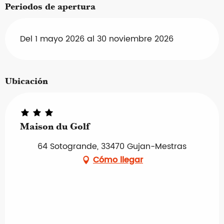
Periodos de apertura
Del 1 mayo 2026 al 30 noviembre 2026
Ubicación
Maison du Golf
64 Sotogrande, 33470 Gujan-Mestras
Cómo llegar