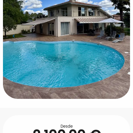
Horarios y datos de contacto
Desde