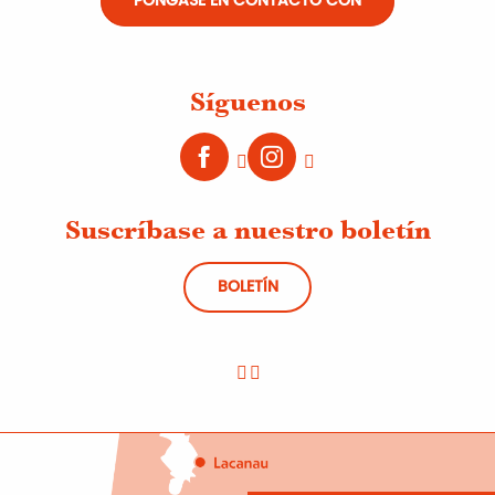
PÓNGASE EN CONTACTO CON
Síguenos
Suscríbase a nuestro boletín
BOLETÍN