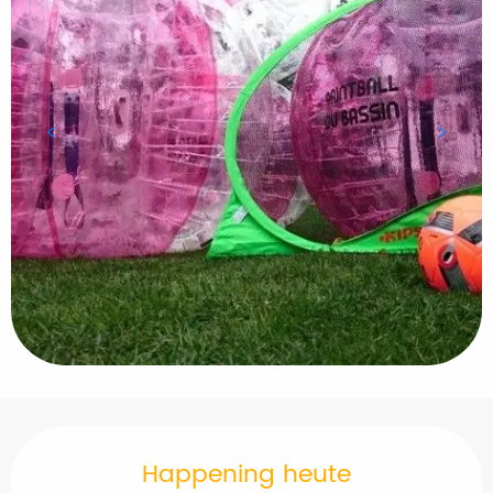
Öffnungszeiten & Kontaktdaten
Happening heute