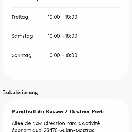
Freitag
10:00 - 18:00
Samstag
10:00 - 18:00
Sonntag
10:00 - 18:00
Lokalisierung
Paintball du Bassin / Destina Park
Allée de Nay, Direction Parc d'activité
économique, 33470 Gujan-Mestras