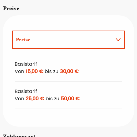
Preise
Preise
Preise 2027
Basistarif
Von
15,00 €
bis zu
30,00 €
Basistarif
Von
25,00 €
bis zu
50,00 €
Zahlungsart