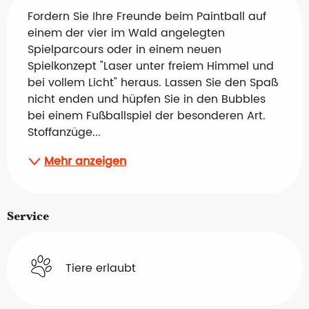
Fordern Sie Ihre Freunde beim Paintball auf 
einem der vier im Wald angelegten 
Spielparcours oder in einem neuen 
Spielkonzept "Laser unter freiem Himmel und 
bei vollem Licht" heraus. Lassen Sie den Spaß 
nicht enden und hüpfen Sie in den Bubbles 
bei einem Fußballspiel der besonderen Art. 
Stoffanzüge...
Mehr anzeigen
Service
Tiere erlaubt