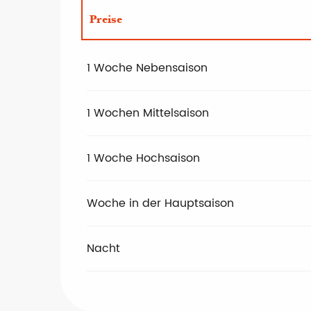
Preise
Preise 2027
1 Woche Nebensaison
1 Wochen Mittelsaison
1 Woche Hochsaison
Woche in der Hauptsaison
Nacht