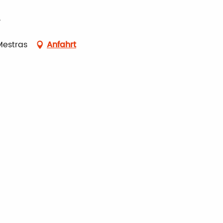
Mestras
Anfahrt