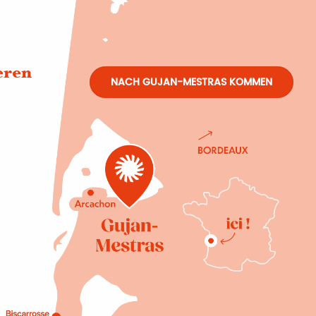
eren
NACH GUJAN-MESTRAS KOMMEN