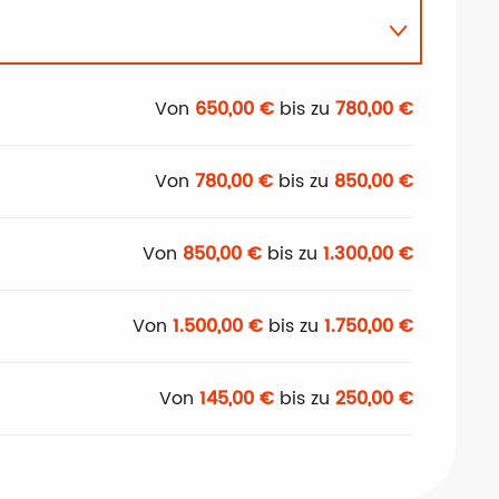
Von
650,00 €
bis zu
780,00 €
Von
780,00 €
bis zu
850,00 €
Von
850,00 €
bis zu
1.300,00 €
Von
1.500,00 €
bis zu
1.750,00 €
Von
145,00 €
bis zu
250,00 €