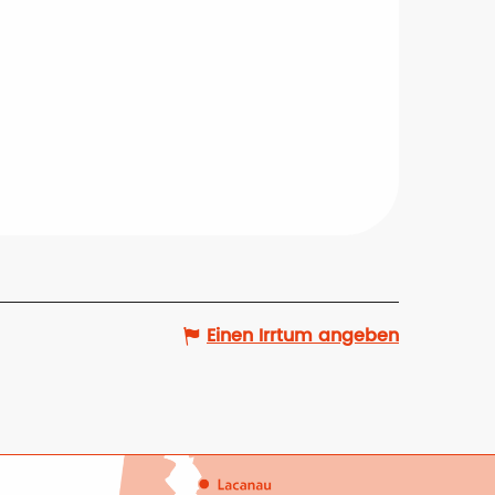
Einen Irrtum angeben