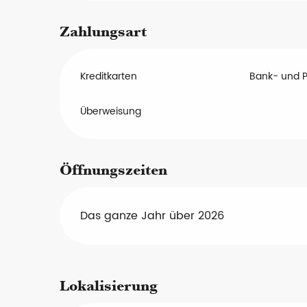
Zahlungsart
Kreditkarten
Bank- und 
Überweisung
Öffnungszeiten
Das ganze Jahr über 2026
Lokalisierung