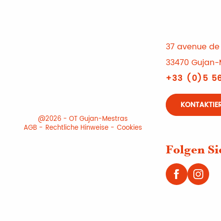
37 avenue de 
33470 Gujan-
+33 (0)5 56
KONTAKTIER
@2026 - OT Gujan-Mestras
AGB
Rechtliche Hinweise
Cookies
Folgen Si