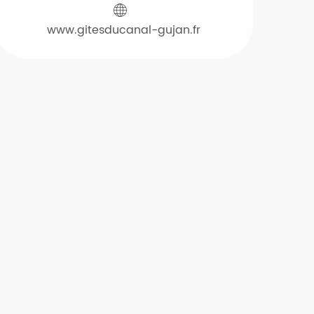
www.gitesducanal-gujan.fr