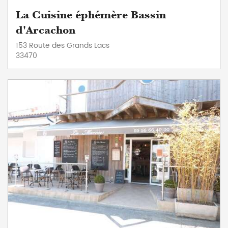
La Cuisine éphémère Bassin
d'Arcachon
153 Route des Grands Lacs
33470