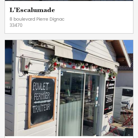
L'Escalumade
8 boulevard Pierre Dignac
33470