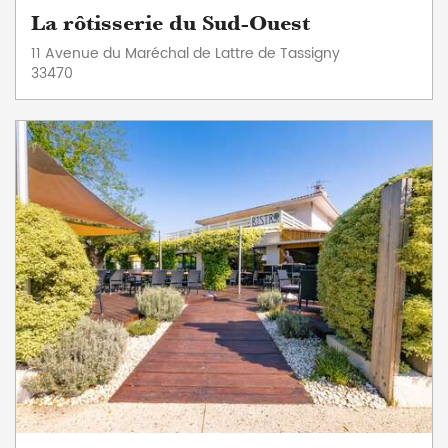
La rôtisserie du Sud-Ouest
11 Avenue du Maréchal de Lattre de Tassigny
33470