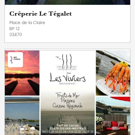
Crêperie Le Tégalet
Place de la Claire
BP 12
33470