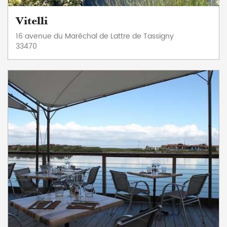
Vitelli
16 avenue du Maréchal de Lattre de Tassigny
33470