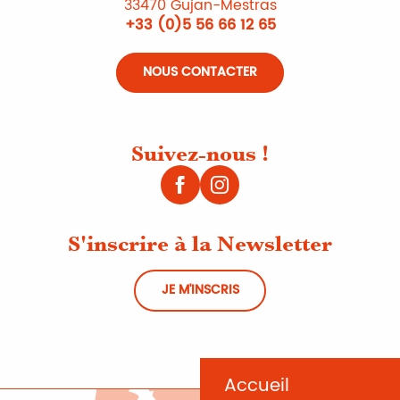
33470 Gujan-Mestras
+33 (0)5 56 66 12 65
NOUS CONTACTER
Suivez-nous !
S'inscrire à la Newsletter
JE M'INSCRIS
Accueil