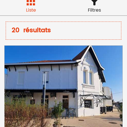
Liste
Filtres
20
résultats