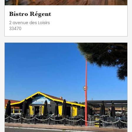
Bistro Régent
2 avenue des Loisirs
33470