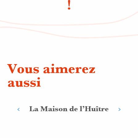
!
Vous aimerez
aussi
La Maison de l’Huître