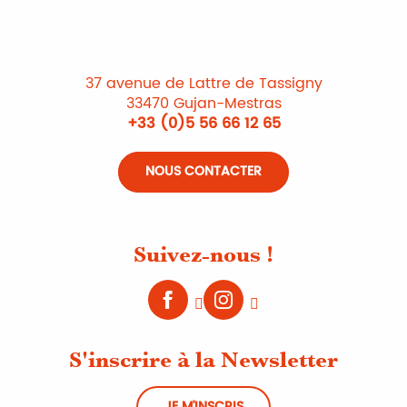
37 avenue de Lattre de Tassigny
33470 Gujan-Mestras
+33 (0)5 56 66 12 65
NOUS CONTACTER
Suivez-nous !
S'inscrire à la Newsletter