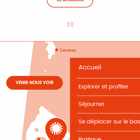
JE M'INSCRIS
Accueil
VENIR NOUS VOIR
Explorer et profiter
Séjourner
Se déplacer sur le bas
Pratique