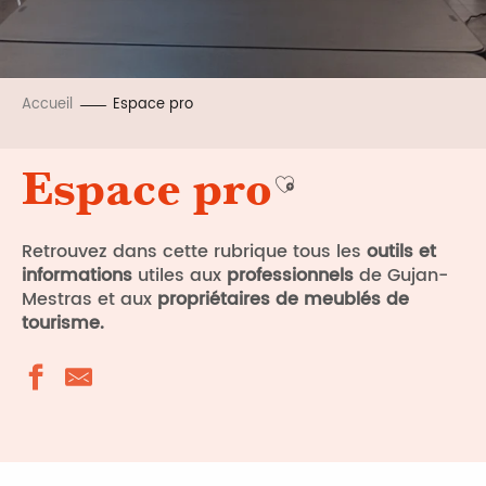
Accueil
Espace pro
Espace pro
Ajouter aux favoris
Retrouvez dans cette rubrique tous les
outils et
informations
utiles aux
professionnels
de Gujan-
Mestras et aux
propriétaires de meublés de
tourisme.