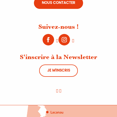
NOUS CONTACTER
Suivez-nous !
S'inscrire à la Newsletter
JE M'INSCRIS