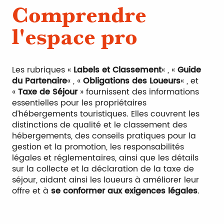
Comprendre
l'espace pro
Les rubriques «
Labels et Classement
« , «
Guide
du Partenaire
« , «
Obligations des Loueurs
« , et
«
Taxe de Séjour
» fournissent des informations
essentielles pour les propriétaires
d’hébergements touristiques. Elles couvrent les
distinctions de qualité et le classement des
hébergements, des conseils pratiques pour la
gestion et la promotion, les responsabilités
légales et réglementaires, ainsi que les détails
sur la collecte et la déclaration de la taxe de
séjour, aidant ainsi les loueurs à améliorer leur
offre et à
se conformer aux exigences légales
.