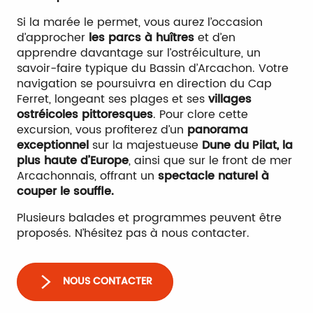
Si la marée le permet, vous aurez l’occasion
d’approcher
les parcs à huîtres
et d’en
apprendre davantage sur l’ostréiculture, un
savoir-faire typique du Bassin d’Arcachon. Votre
navigation se poursuivra en direction du Cap
Ferret, longeant ses plages et ses
villages
ostréicoles pittoresques
. Pour clore cette
excursion, vous profiterez d’un
panorama
exceptionnel
sur la majestueuse
Dune du Pilat, la
plus haute d’Europe
, ainsi que sur le front de mer
Arcachonnais, offrant un
spectacle naturel à
couper le souffle.
Plusieurs balades et programmes peuvent être
proposés. N’hésitez pas à nous contacter.
NOUS CONTACTER