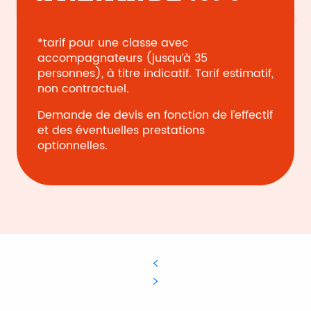
*tarif pour une classe avec
accompagnateurs (jusqu’à 35
personnes), à titre indicatif. Tarif estimatif,
non contractuel.
Demande de devis en fonction de l’effectif
et des éventuelles prestations
optionnelles.