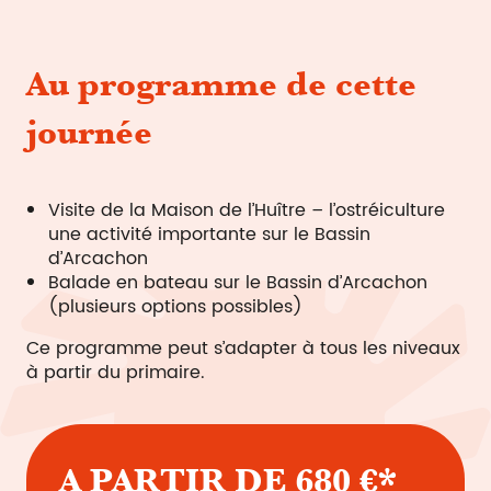
Au programme de cette
journée
Visite de la Maison de l’Huître – l’ostréiculture
une activité importante sur le Bassin
d’Arcachon
Balade en bateau sur le Bassin d’Arcachon
(plusieurs options possibles)
Ce programme peut s’adapter à tous les niveaux
à partir du primaire.
A PARTIR DE 680 €*