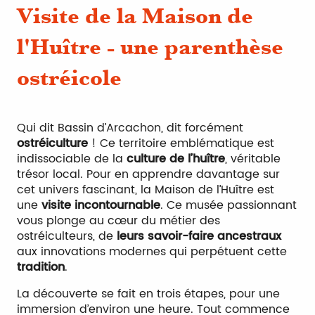
Visite de la Maison de
l'Huître - une parenthèse
ostréicole
Qui dit Bassin d’Arcachon, dit forcément
ostréiculture
! Ce territoire emblématique est
indissociable de la
culture de l’huître
, véritable
trésor local. Pour en apprendre davantage sur
cet univers fascinant, la Maison de l’Huître est
une
visite incontournable
. Ce musée passionnant
vous plonge au cœur du métier des
ostréiculteurs, de
leurs savoir-faire ancestraux
aux innovations modernes qui perpétuent cette
tradition
.
La découverte se fait en trois étapes, pour une
immersion d’environ une heure. Tout commence