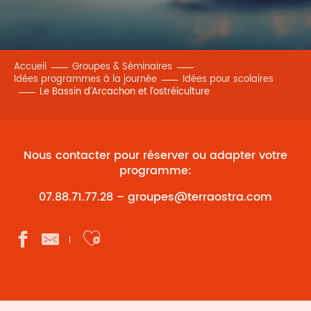
Accueil
Groupes & Séminaires
Idées programmes à la journée
Idées pour scolaires
Le Bassin d’Arcachon et l’ostréiculture
Nous contacter pour réserver ou adapter votre
programme:
07.88.71.77.28 –
groupes@terraostra.com
Ajouter aux favoris