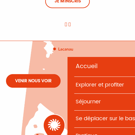
JE M'INSCRIS
Accueil
VENIR NOUS VOIR
Explorer et profiter
Séjourner
Se déplacer sur le bas