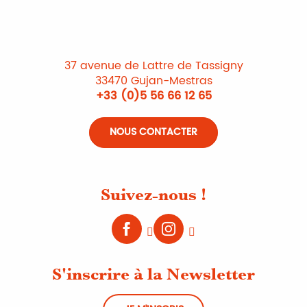
37 avenue de Lattre de Tassigny
33470 Gujan-Mestras
+33 (0)5 56 66 12 65
NOUS CONTACTER
Suivez-nous !
S'inscrire à la Newsletter