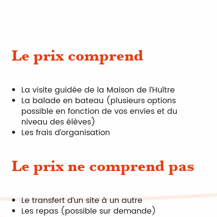
Le prix comprend
La visite guidée de la Maison de l’Huître
La balade en bateau (plusieurs options
possible en fonction de vos envies et du
niveau des élèves)
Les frais d’organisation
Le prix ne comprend pas
Le transfert d’un site à un autre
Les repas (possible sur demande)