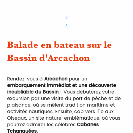
Balade en bateau sur le
Bassin d'Arcachon
Rendez-vous à
Arcachon
pour un
embarquement immédiat et une découverte
inoubliable du Bassin
! Vous débuterez votre
excursion par une visite du port de pêche et de
plaisance, où se mêlent tradition maritime et
activités nautiques. Ensuite, cap vers l’Île aux
Oiseaux, un site naturel emblématique, où vous
pourrez admirer les célèbres
Cabanes
Tchanquées
.