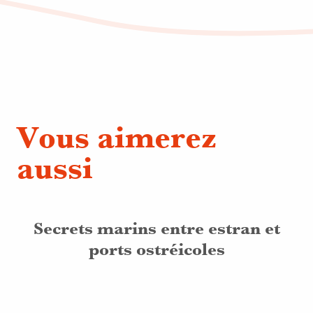
Vous aimerez
aussi
Secrets marins entre estran et
ports ostréicoles