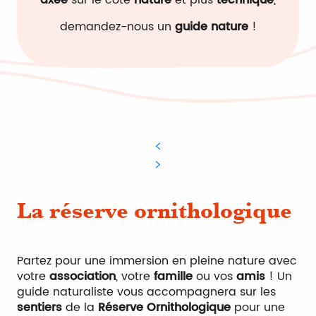
demandez-nous un
guide nature
!
La réserve ornithologique
Partez pour une immersion en pleine nature avec
votre
association
, votre
famille
ou vos
amis
! Un
guide naturaliste vous accompagnera sur les
sentiers
de la
Réserve Ornithologique
pour une