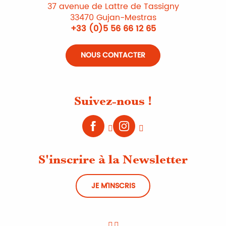
37 avenue de Lattre de Tassigny
33470 Gujan-Mestras
+33 (0)5 56 66 12 65
NOUS CONTACTER
Suivez-nous !
S'inscrire à la Newsletter
JE M'INSCRIS