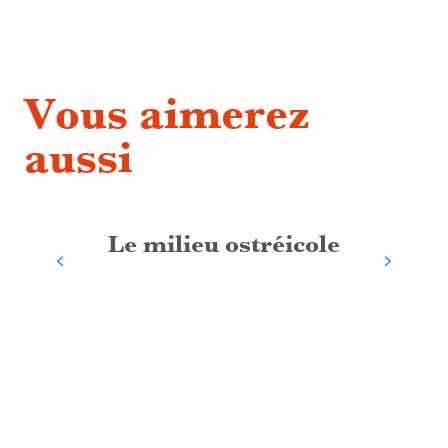
Vous aimerez
aussi
Le milieu ostréicole