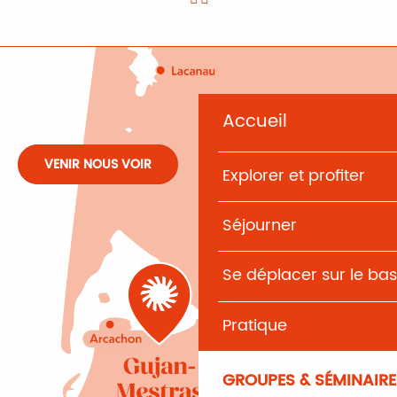
Accueil
VENIR NOUS VOIR
Explorer et profiter
Séjourner
Se déplacer sur le bas
Pratique
GROUPES & SÉMINAIRE