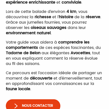
expérience enrichissante
et
conviviale
.
Lors de cette balade d’environ
4 km
, vous
découvrirez la
richesse
et l’
histoire
de la
réserve
.
Grâce aux jumelles fournies, vous pourrez
observer les
oiseaux sauvages
dans leur
environnement naturel
.
Votre guide vous aidera à
comprendre les
comportements
de ces espèces fascinantes, du
Tadorne de Belon
aux élégantes
Avocettes
, tout
en vous expliquant comment la réserve évolue
au fil des saisons.
Ce parcours est l’occasion idéale de partager un
moment de
découverte
et d’émerveillement, tout
en approfondissant vos connaissances sur la
faune locale
.
NOUS CONTACTER