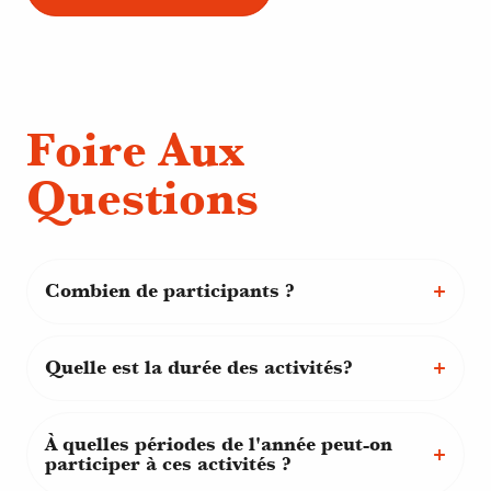
Foire Aux
Questions
Combien de participants ?
Quelle est la durée des activités?
À quelles périodes de l'année peut-on
participer à ces activités ?