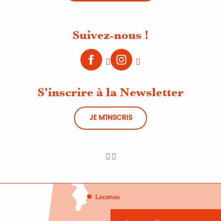
Suivez-nous !
S'inscrire à la Newsletter
JE M'INSCRIS