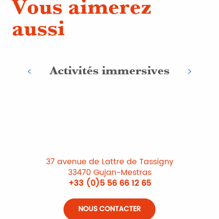
Vous aimerez
aussi
Activités immersives
37 avenue de Lattre de Tassigny
33470 Gujan-Mestras
+33 (0)5 56 66 12 65
NOUS CONTACTER