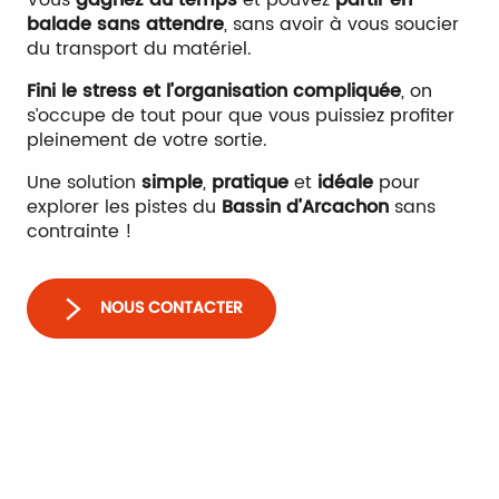
balade sans attendre
, sans avoir à vous soucier
du transport du matériel.
Fini le stress et l’organisation compliquée
, on
s’occupe de tout pour que vous puissiez profiter
pleinement de votre sortie.
Une solution
simple
,
pratique
et
idéale
pour
explorer les pistes du
Bassin d’Arcachon
sans
contrainte !
NOUS CONTACTER