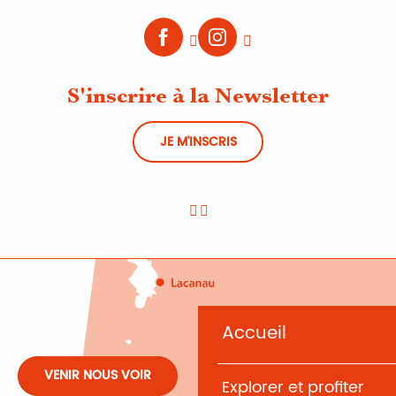
S'inscrire à la Newsletter
JE M'INSCRIS
Accueil
VENIR NOUS VOIR
Explorer et profiter