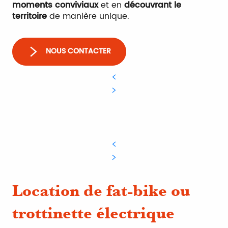
moments conviviaux
et en
découvrant le
territoire
de manière unique.
NOUS CONTACTER
Location de fat-bike ou
trottinette électrique