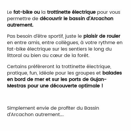
Le
fat-bike ou
la
trottinette électrique
pour vous
permettre de
découvrir le bassin d’Arcachon
autrement.
Pas besoin d’être sportif, juste le
plaisir de rouler
en entre amis, entre collègues, à votre rythme en
fat-bike électrique sur les sentiers le long du
littoral ou bien au cœur de la forêt.
Certains préfèreront la trottinette électrique,
pratique, fun, idéale pour les groupes et
balades
en bord de mer et sur les ports de Gujan-
Mestras pour une découverte optimale !
Simplement envie de profiter du Bassin
d’Arcachon autrement….