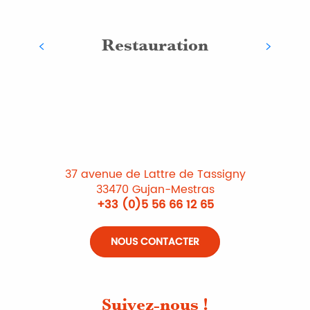
Restauration
37 avenue de Lattre de Tassigny
33470 Gujan-Mestras
+33 (0)5 56 66 12 65
NOUS CONTACTER
Suivez-nous !