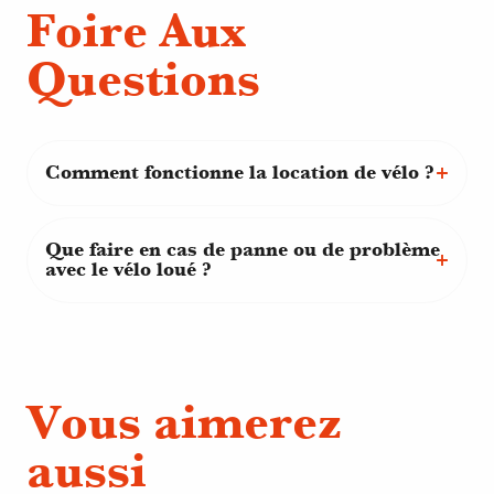
Foire Aux
Questions
Comment fonctionne la location de vélo ?
Que faire en cas de panne ou de problème
avec le vélo loué ?
Vous aimerez
aussi