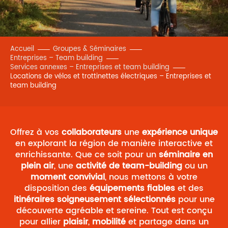
Accueil
Groupes & Séminaires
Entreprises – Team building
Services annexes – Entreprises et team building
Locations de vélos et trottinettes électriques – Entreprises et
team building
Offrez à vos
collaborateurs
une
expérience unique
en explorant la région de manière interactive et
enrichissante. Que ce soit pour un
séminaire en
plein air
, une
activité de team-building
ou un
moment convivial
, nous mettons à votre
disposition des
équipements fiables
et des
itinéraires soigneusement sélectionnés
pour une
découverte agréable et sereine. Tout est conçu
pour allier
plaisir
,
mobilité
et partage dans un