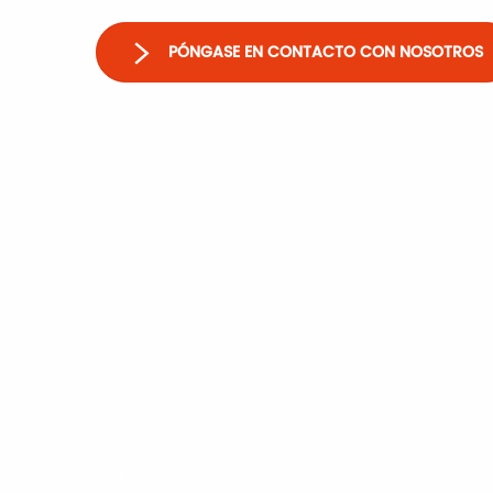
PÓNGASE EN CONTACTO CON NOSOTROS