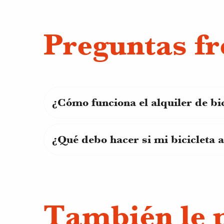
Preguntas fr
¿Cómo funciona el alquiler de bic
¿Qué debo hacer si mi bicicleta 
También le 