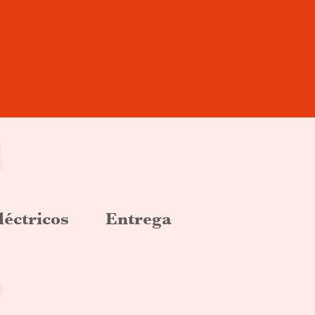
léctricos
Entrega