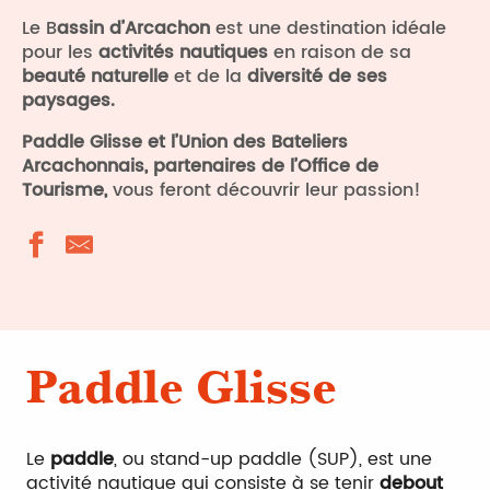
Le B
assin d’Arcachon
est une destination idéale
pour les
activités nautiques
en raison de sa
beauté naturelle
et de la
diversité de ses
paysages.
Paddle Glisse et l’Union des Bateliers
Arcachonnais, partenaires de l’Office de
Tourisme,
vous feront découvrir leur passion!
Paddle Glisse
Le
paddle
, ou stand-up paddle (SUP), est une
activité nautique qui consiste à se tenir
debout