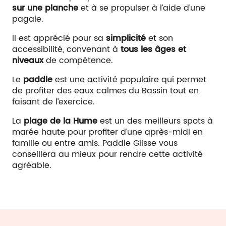
sur une planche
et à se propulser à l’aide d’une
pagaie.
Il est apprécié pour sa
simplicité
et son
accessibilité, convenant à
tous les âges et
niveaux
de compétence.
Le
paddle
est une activité populaire qui permet
de profiter des eaux calmes du Bassin tout en
faisant de l’exercice.
La
plage de la Hume
est un des meilleurs spots à
marée haute pour profiter d’une après-midi en
famille ou entre amis. Paddle Glisse vous
conseillera au mieux pour rendre cette activité
agréable.
Paddle Glisse