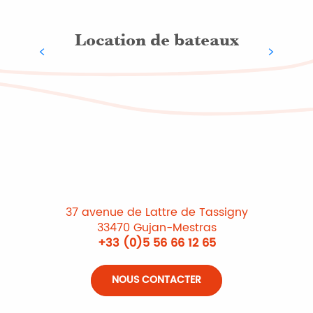
Location de bateaux
37 avenue de Lattre de Tassigny
33470 Gujan-Mestras
+33 (0)5 56 66 12 65
NOUS CONTACTER