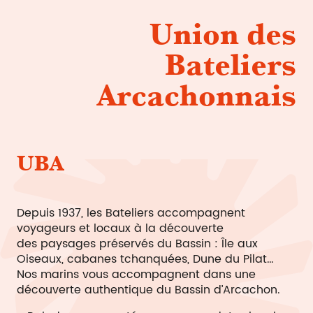
Union des
Bateliers
Arcachonnais
UBA
Depuis 1937, les Bateliers accompagnent
voyageurs et locaux à la découverte
des paysages préservés du Bassin : Île aux
Oiseaux, cabanes tchanquées, Dune du Pilat…
Nos marins vous accompagnent dans une
découverte authentique du Bassin d’Arcachon.