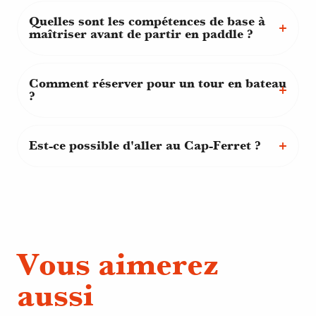
Quelles sont les compétences de base à
maîtriser avant de partir en paddle ?
Comment réserver pour un tour en bateau
?
Est-ce possible d'aller au Cap-Ferret ?
Vous aimerez
aussi