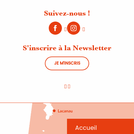
Suivez-nous !
S'inscrire à la Newsletter
JE M'INSCRIS
Accueil