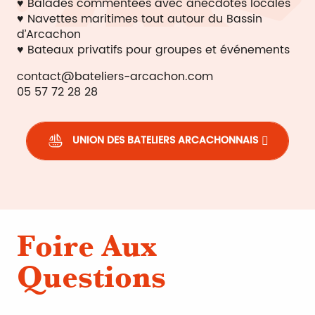
♥ Balades commentées avec anecdotes locales
♥ Navettes maritimes tout autour du Bassin
d’Arcachon
♥ Bateaux privatifs pour groupes et événements
contact@bateliers-arcachon.com
05 57 72 28 28
UNION DES BATELIERS ARCACHONNAIS
Foire Aux
Questions