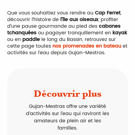
Que vous souhaitiez vous rendre au
Cap Ferret
,
découvrir l’histoire de
l’île aux oiseaux
, profiter
d’une pause gourmande au pied des
cabanes
tchanquées
ou pagayer tranquillement en
kayak
ou en
paddle
le long du Bassin, retrouvez sur
cette page toutes
nos promenades en bateau
et
activités sur l’eau depuis Gujan-Mestras.
Découvrir plus
Gujan-Mestras offre une variété
d’activités sur l’eau qui raviront les
amateurs de plein air et les
familles.