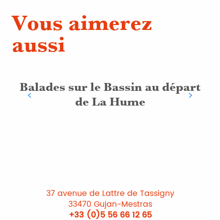
Vous aimerez
aussi
Balades sur le Bassin au départ
de La Hume
37 avenue de Lattre de Tassigny
33470 Gujan-Mestras
+33 (0)5 56 66 12 65