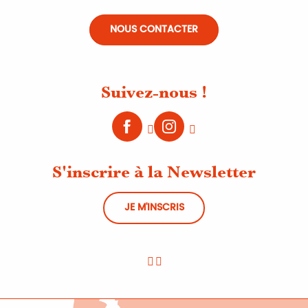
NOUS CONTACTER
Suivez-nous !
S'inscrire à la Newsletter
JE M'INSCRIS