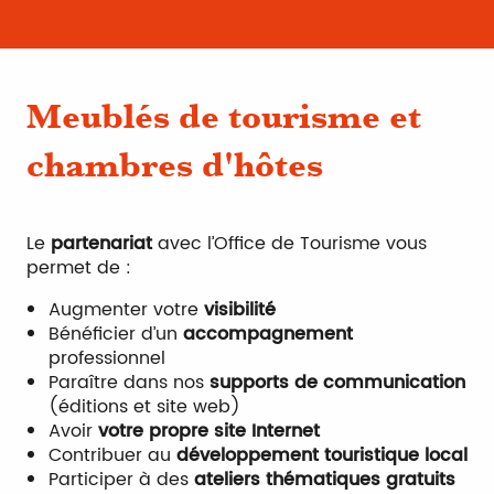
Meublés de tourisme et
chambres d'hôtes
Le
partenariat
avec l’Office de Tourisme vous
permet de :
Augmenter votre
visibilité
Bénéficier d’un
accompagnement
professionnel
Paraître dans nos
supports de communication
(éditions et site web)
Avoir
votre propre site Internet
Contribuer au
développement touristique local
Participer à des
ateliers thématiques gratuits