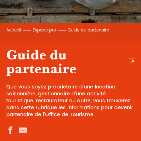
Accueil
Espace pro
Guide du partenaire
Guide du
Ajou
partenaire
Que vous soyez propriétaire d’une location
saisonnière, gestionnaire d’une activité
touristique, restaurateur ou autre, vous trouverez
dans cette rubrique les informations pour devenir
partenaire de l’Office de Tourisme.