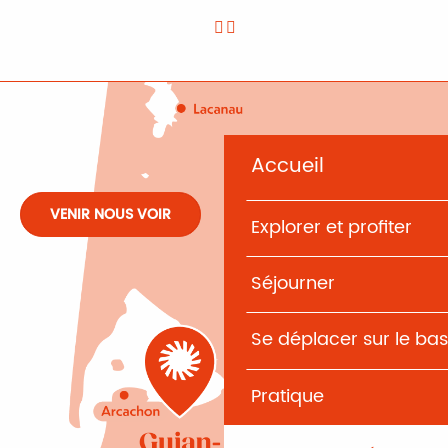
Accueil
VENIR NOUS VOIR
Explorer et profiter
Séjourner
Se déplacer sur le bas
Pratique