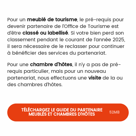
Pour un
meublé de tourisme
, le pré-requis pour
devenir partenaire de l’Office de Tourisme est
d’être
classé ou labellisé
. Si votre bien perd son
classement pendant le courant de l’année 2025,
il sera nécessaire de le reclasser pour continuer
à bénéficier des services du partenariat.
Pour une
chambre d’hôtes
, il n’y a pas de pré-
requis particulier, mais pour un nouveau
partenariat, nous effectuons une
visite
de la ou
des chambres d’hôtes.
TÉLÉCHARGEZ LE GUIDE DU PARTENAIRE
52MB
MEUBLÉS ET CHAMBRES D'HÔTES