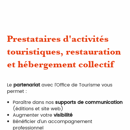
Prestataires d'activités
touristiques, restauration
et hébergement collectif
Le
partenariat
avec l’Office de Tourisme vous
permet :
Paraître dans nos
supports de communication
(éditions et site web)
Augmenter votre
visibilité
Bénéficier d’un accompagnement
professionnel