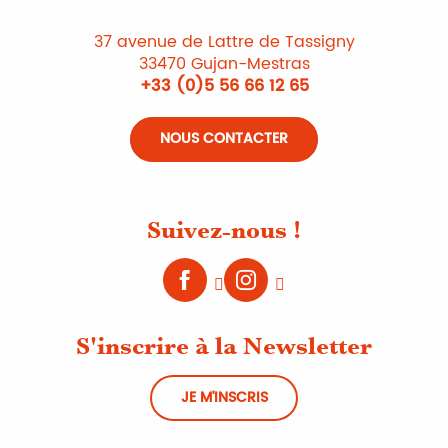
37 avenue de Lattre de Tassigny
33470 Gujan-Mestras
+33 (0)5 56 66 12 65
NOUS CONTACTER
Suivez-nous !
S'inscrire à la Newsletter
JE M'INSCRIS