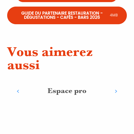
GUIDE DU PARTENAIRE RESTAURATION -
4MB
DÉGUSTATIONS - CAFÉS - BARS 2026
Vous aimerez
aussi
Espace pro