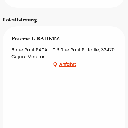
Lokalisierung
Poterie I. BADETZ
6 rue Paul BATAILLE 6 Rue Paul Bataille, 33470
Gujan-Mestras
Anfahrt