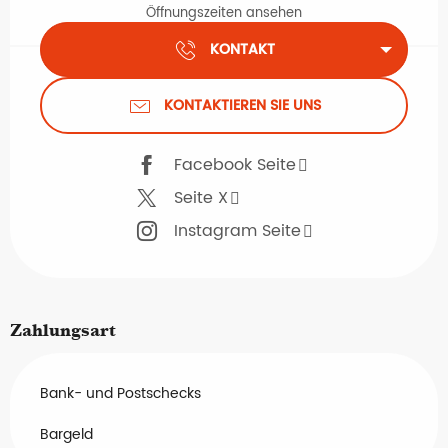
Öffnungszeiten ansehen
KONTAKT
KONTAKTIEREN SIE UNS
Facebook Seite
Seite X
Instagram Seite
Zahlungsart
Bank- und Postschecks
Bargeld