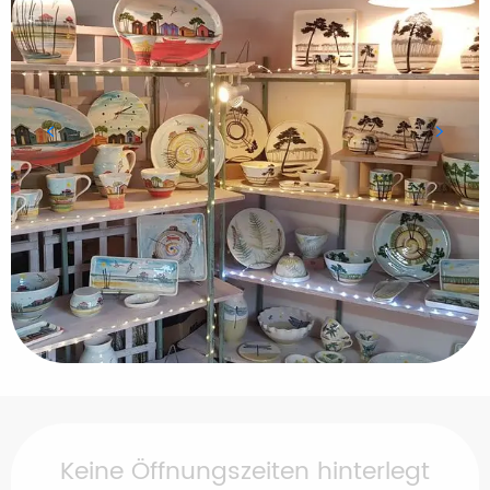
Öffnungszeiten & Kontaktdaten
Keine Öffnungszeiten hinterlegt