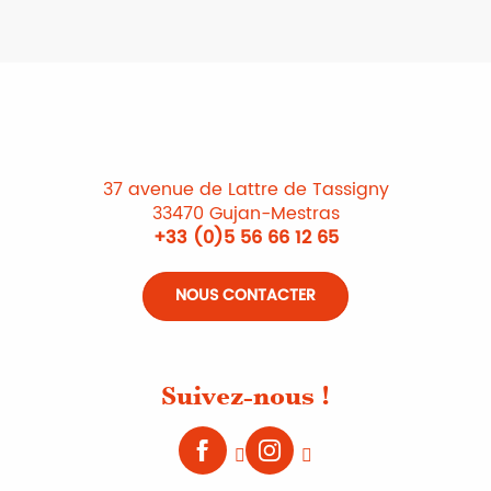
37 avenue de Lattre de Tassigny
33470 Gujan-Mestras
+33 (0)5 56 66 12 65
NOUS CONTACTER
Suivez-nous !