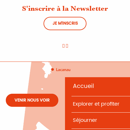
S'inscrire à la Newsletter
JE M'INSCRIS
Accueil
VENIR NOUS VOIR
Explorer et profiter
Séjourner