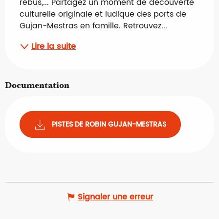
rébus,... Partagez un moment de découverte 
culturelle originale et ludique des ports de 
Gujan-Mestras en famille. Retrouvez...
Lire la suite
Documentation
PISTES DE ROBIN GUJAN-MESTRAS
Signaler une erreur