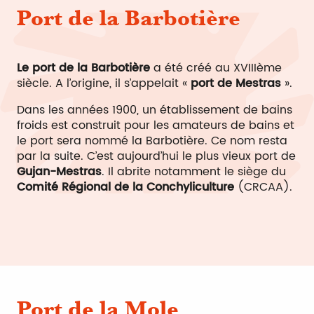
Port de la Barbotière
Le port de la Barbotière
a été créé au XVIIIème
siècle. A l’origine, il s’appelait «
port de Mestras
».
Dans les années 1900, un établissement de bains
froids est construit pour les amateurs de bains et
le port sera nommé la Barbotière. Ce nom resta
par la suite. C’est aujourd’hui le plus vieux port de
Gujan-Mestras
. Il abrite notamment le siège du
Comité Régional de la Conchyliculture
(CRCAA).
Port de la Mole