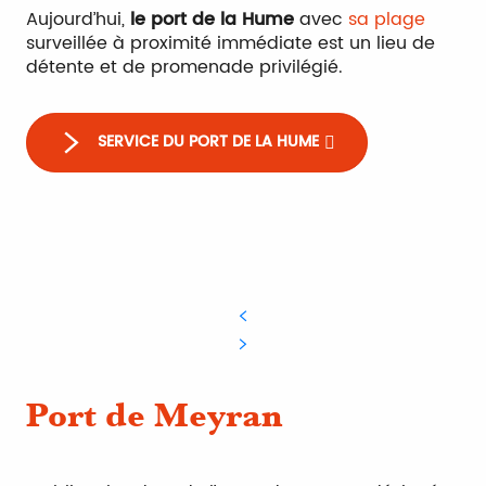
Aujourd’hui,
le port de la Hume
avec
sa plage
Port de la Mole
surveillée à proximité immédiate est un lieu de
détente et de promenade privilégié.
SERVICE DU PORT DE LA HUME
Port de Meyran