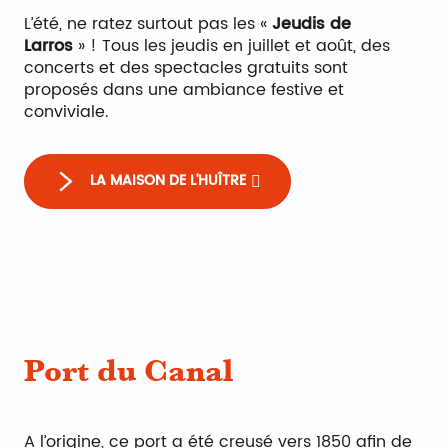
L’été, ne ratez surtout pas les «
Jeudis de
Larros
» ! Tous les jeudis en juillet et août, des
concerts et des spectacles gratuits sont
proposés dans une ambiance festive et
conviviale.
LA MAISON DE L'HUÎTRE
Port du Canal
A l’origine, ce port a été creusé vers 1850 afin de