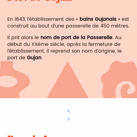
En 1843, l’établissement des «
bains Gujanais
» est
construit au bout d’une passerelle de 450 mètres.
Il prit alors le
nom de port de la Passerelle
. Au
début du XXème siècle, après la fermeture de
l’établissement, il reprend son nom d’origine, le
port de
Gujan
.