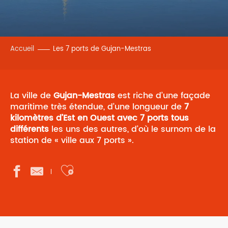
Accueil
Les 7 ports de Gujan-Mestras
La ville de
Gujan-Mestras
est riche d’une façade
maritime très étendue, d’une longueur de
7
kilomètres d’Est en Ouest avec 7 ports tous
différents
les uns des autres, d’où le surnom de la
station de « ville aux 7 ports ».
Ajouter aux favoris