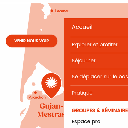
Accueil
VENIR NOUS VOIR
Explorer et profiter
Séjourner
Se déplacer sur le bas
Pratique
GROUPES & SÉMINAIRE
Espace pro