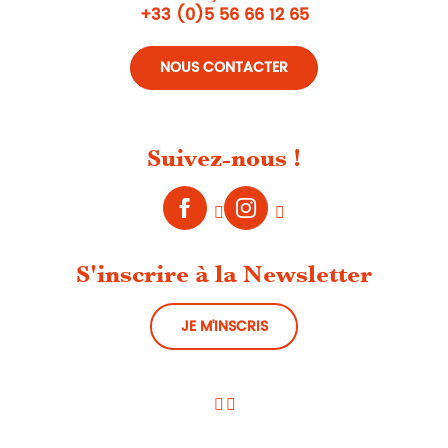
+33 (0)5 56 66 12 65
NOUS CONTACTER
Suivez-nous !
S'inscrire à la Newsletter
JE M'INSCRIS