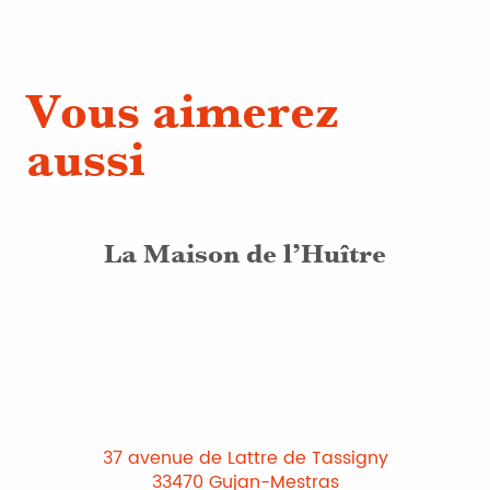
Vous aimerez
aussi
La Maison de l’Huître
37 avenue de Lattre de Tassigny
33470 Gujan-Mestras