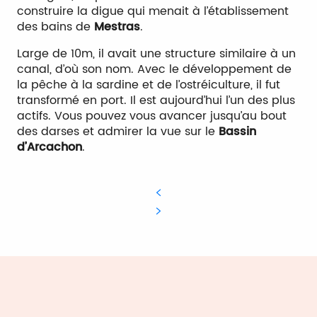
construire la digue qui menait à l’établissement
des bains de
Mestras
.
Large de 10m, il avait une structure similaire à un
canal, d’où son nom. Avec le développement de
la pêche à la sardine et de l’ostréiculture, il fut
transformé en port. Il est aujourd’hui l’un des plus
actifs. Vous pouvez vous avancer jusqu’au bout
des darses et admirer la vue sur le
Bassin
d’Arcachon
.