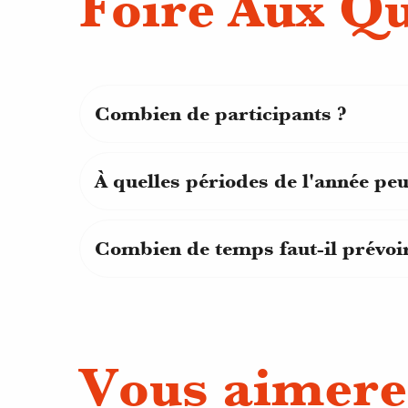
Foire Aux Q
Combien de participants ?
À quelles périodes de l'année peut
Combien de temps faut-il prévoi
Vous aimere