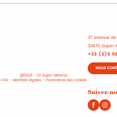
37 avenue de 
33470 Gujan-
+33 (0)5 56
NOUS CON
@2026 - OT Gujan-Mestras
CGV
Mentions légales
Paramètres des cookies
Suivez-no