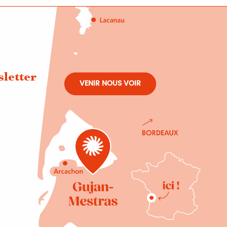
sletter
VENIR NOUS VOIR