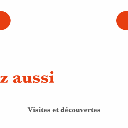
z aussi
Visites et découvertes