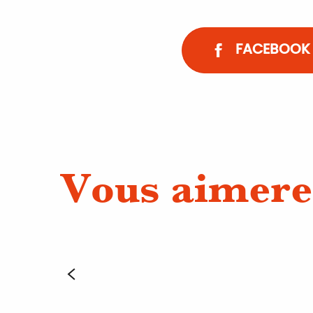
FACEBOOK
Vous aimere