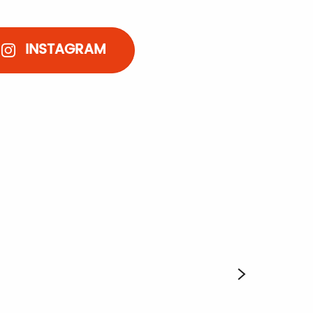
INSTAGRAM