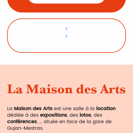
La Maison des Arts
La
Maison des Arts
est une salle à la
location
dédiée à des
expositions
, des
lotos
, des
conférences
, … située en face de la gare de
Gujan-Mestras.