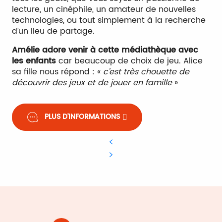
lecture, un cinéphile, un amateur de nouvelles
technologies, ou tout simplement à la recherche
d’un lieu de partage.
Amélie adore venir à cette médiathèque avec
les enfants
car beaucoup de choix de jeu. Alice
sa fille nous répond : «
c’est très chouette de
découvrir des jeux et de jouer en famille
»
PLUS D'INFORMATIONS