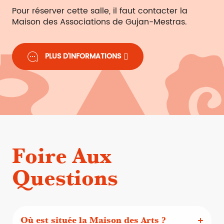
Pour réserver cette salle, il faut contacter la
Maison des Associations de Gujan-Mestras.
PLUS D'INFORMATIONS
Foire Aux
Questions
Où est située la Maison des Arts ?