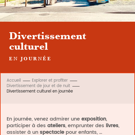
Divertissement
culturel
EN JOURNÉE
Accueil
Explorer et profiter
Divertissement de jour et de nuit
Divertissement culturel en journée
En journée, venez admirer une
exposition
,
participer à des
ateliers
, emprunter des
livres
,
assister à un
spectacle
pour enfants, …