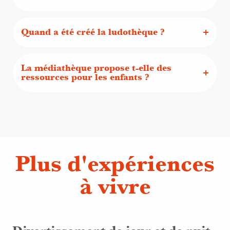
Quand a été créé la ludothèque ?
La médiathèque propose t-elle des
ressources pour les enfants ?
Plus d'expériences
à vivre