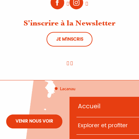
S'inscrire à la Newsletter
JE M'INSCRIS
Accueil
VENIR NOUS VOIR
Explorer et profiter