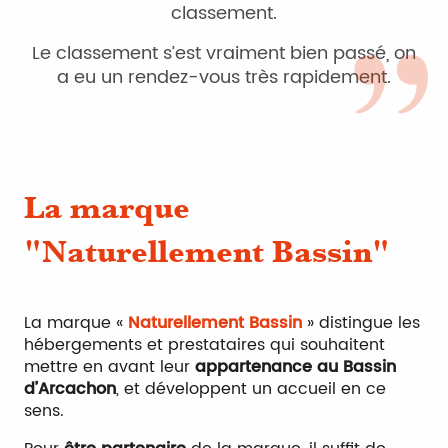
classement.
Le classement s’est vraiment bien passé, on
a eu un rendez-vous très rapidement.
La marque
"Naturellement Bassin"
La marque «
Naturellement Bassin
» distingue les
hébergements et prestataires qui souhaitent
mettre en avant leur
appartenance au Bassin
d’Arcachon
, et développent un accueil en ce
sens.