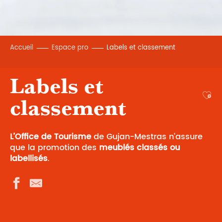
Accueil
Espace pro
Labels et classement
Labels et
Ajou
classement
L’Office de Tourisme
de Gujan-Mestras n’assure
que la promotion des
meublés classés ou
labellisés
.