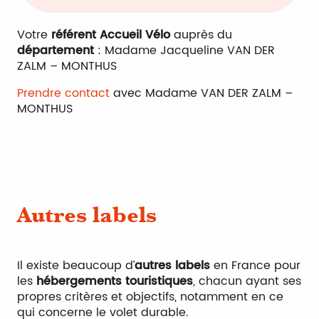
Votre
référent Accueil Vélo
auprès du
département
: Madame Jacqueline VAN DER
ZALM – MONTHUS
Prendre contact
avec Madame VAN DER ZALM –
MONTHUS
Autres labels
Il existe beaucoup d’
autres labels
en France pour
les
hébergements touristiques
, chacun ayant ses
propres critères et objectifs, notamment en ce
qui concerne le volet durable.