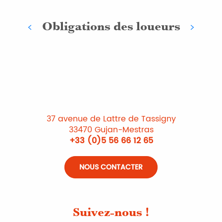
Obligations des loueurs
37 avenue de Lattre de Tassigny
33470 Gujan-Mestras
+33 (0)5 56 66 12 65
NOUS CONTACTER
Suivez-nous !