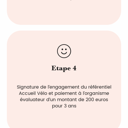
Etape 4
Signature de l’engagement du référentiel
Accueil Vélo et paiement à l’organisme
évaluateur d’un montant de 200 euros
pour 3 ans