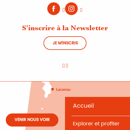
S'inscrire à la Newsletter
JE M'INSCRIS
Accueil
VENIR NOUS VOIR
Explorer et profiter