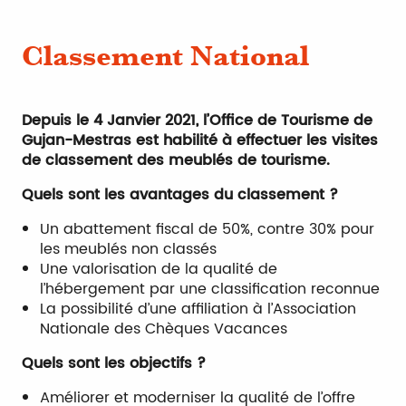
Classement National
Depuis le 4 Janvier 2021, l’Office de Tourisme de
Gujan-Mestras est habilité à effectuer les visites
de classement des meublés de tourisme.
Quels sont les avantages du classement ?
Un abattement fiscal de 50%, contre 30% pour
les meublés non classés
Une valorisation de la qualité de
l’hébergement par une classification reconnue
La possibilité d’une affiliation à l’Association
Nationale des Chèques Vacances
Quels sont les objectifs ?
Améliorer et moderniser la qualité de l’offre