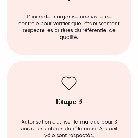
L’animateur organise une visite de
contrôle pour vérifier que l’établissement
respecte les critères du référentiel de
qualité.
Etape 3
Autorisation d’utiliser la marque pour 3
ans si les critères du référentiel Accueil
Vélo sont respectés.