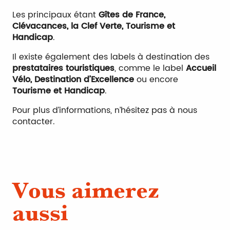
Les principaux étant
Gîtes de France,
Clévacances, la Clef Verte, Tourisme et
Handicap
.
Il existe également des labels à destination des
prestataires touristiques
, comme le label
Accueil
Vélo, Destination d’Excellence
ou encore
Tourisme et Handicap
.
Pour plus d’informations, n’hésitez pas à nous
contacter.
Vous aimerez
aussi