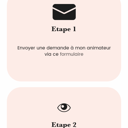
Etape 1
Envoyer une demande à mon animateur
via ce
formulaire
Etape 2