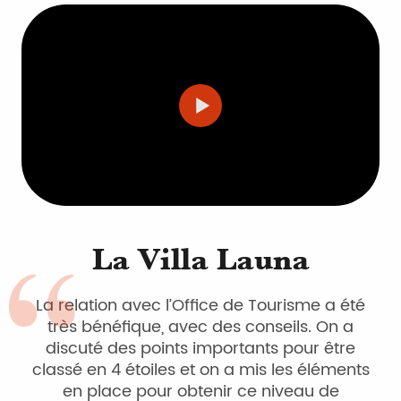
La Villa Launa
La relation avec l’Office de Tourisme a été
très bénéfique, avec des conseils. On a
discuté des points importants pour être
classé en 4 étoiles et on a mis les éléments
en place pour obtenir ce niveau de