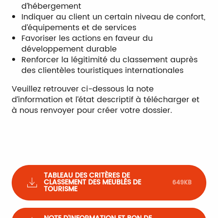
d’hébergement
Indiquer au client un certain niveau de confort,
d’équipements et de services
Favoriser les actions en faveur du
développement durable
Renforcer la légitimité du classement auprès
des clientèles touristiques internationales
Veuillez retrouver ci-dessous la note
d’information et l’état descriptif à télécharger et
à nous renvoyer pour créer votre dossier.
TABLEAU DES CRITÈRES DE
CLASSEMENT DES MEUBLÉS DE
649KB
TOURISME