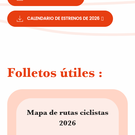
CALENDARIO DE ESTRENOS DE 2026
Folletos útiles :
Mapa de rutas ciclistas
2026