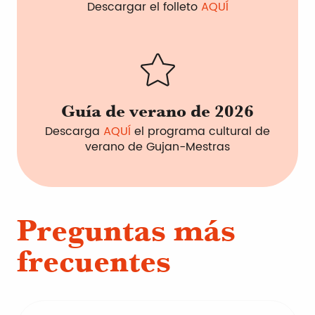
Descargar el folleto
AQUÍ
Guía de verano de 2026
Descarga
AQUÍ
el programa cultural de
verano de Gujan-Mestras
Preguntas más
frecuentes