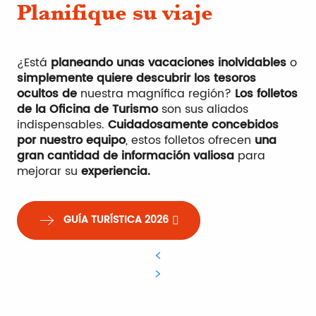
Planifique su viaje
¿Está
planeando
unas vacaciones inolvidables
o
simplemente quiere descubrir los tesoros
ocultos de
nuestra magnífica región?
Los folletos
de la Oficina de Turismo
son sus aliados
indispensables.
Cuidadosamente concebidos
por nuestro equipo
, estos folletos ofrecen
una
gran cantidad de información valiosa
para
mejorar su
experiencia.
GUÍA TURÍSTICA 2026