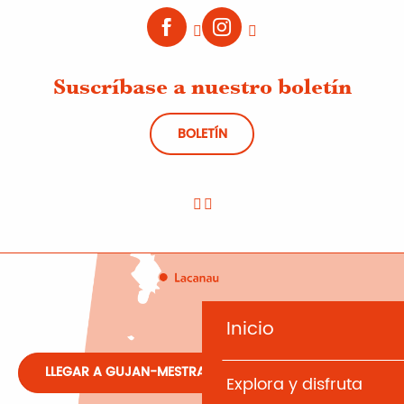
Suscríbase a nuestro boletín
BOLETÍN
Inicio
LLEGAR A GUJAN-MESTRAS
Explora y disfruta