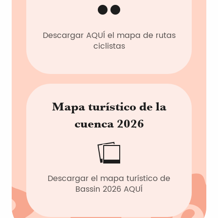
Descargar AQUÍ el mapa de rutas
ciclistas
Mapa turístico de la
cuenca 2026
Descargar el mapa turístico de
Bassin 2026 AQUÍ