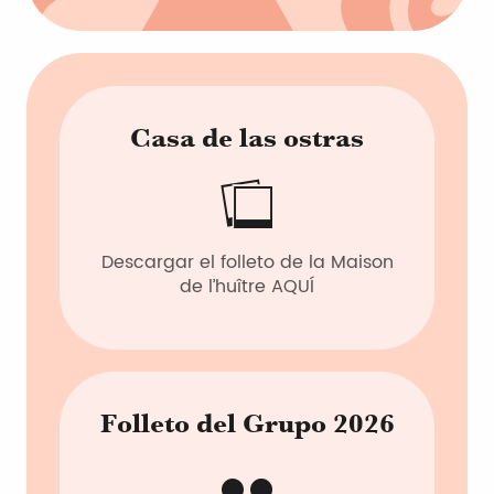
Casa de las ostras
Descargar el folleto de la Maison
de l’huître AQUÍ
Folleto del Grupo 2026