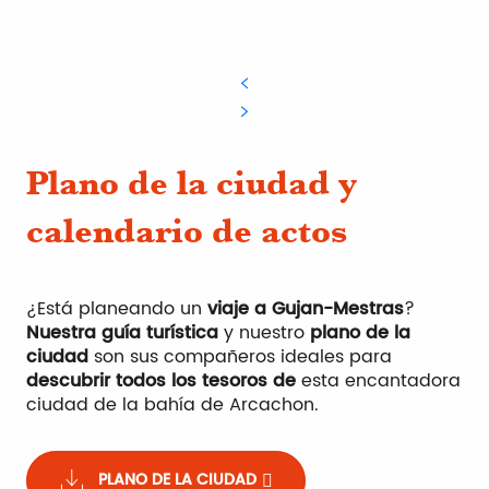
Plano de la ciudad y
calendario de actos
¿Está planeando un
viaje a Gujan-Mestras
?
Nuestra guía turística
y nuestro
plano de la
ciudad
son sus compañeros ideales para
descubrir todos los tesoros de
esta encantadora
ciudad de la bahía de Arcachon.
PLANO DE LA CIUDAD