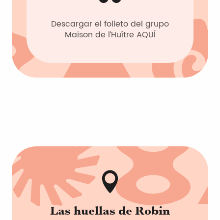
Descargar el folleto del grupo
Maison de l’Huître AQUÍ
Las huellas de Robin