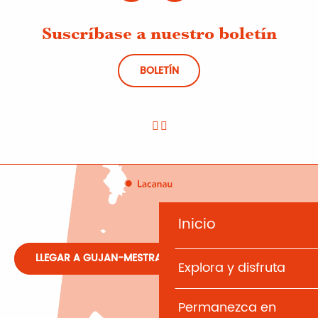
Suscríbase a nuestro boletín
BOLETÍN
Inicio
LLEGAR A GUJAN-MESTRAS
Explora y disfruta
Permanezca en