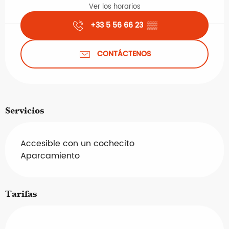
Ver los horarios
+33 5 56 66 23
▒▒
CONTÁCTENOS
Servicios
Accesible con un cochecito
Aparcamiento
Tarifas