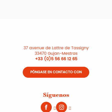
37 avenue de Lattre de Tassigny
33470 Gujan-Mestras
+33 (0)5 56 66 12 65
PÓNGASE EN CONTACTO CON
Síguenos