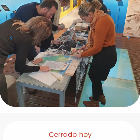
Horarios y datos de contacto
Cerrado hoy