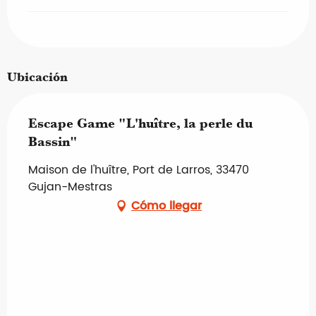
Ubicación
Escape Game "L'huître, la perle du
Bassin"
Maison de l'huître, Port de Larros, 33470
Gujan-Mestras
Cómo llegar