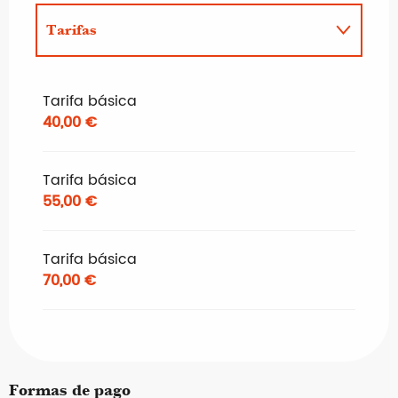
Tarifas
Tarifas 2027
Tarifa básica
40,00 €
Tarifa básica
55,00 €
Tarifa básica
70,00 €
Formas de pago