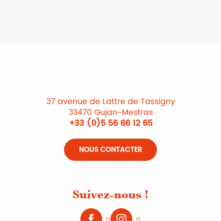
37 avenue de Lattre de Tassigny
33470 Gujan-Mestras
+33 (0)5 56 66 12 65
NOUS CONTACTER
Suivez-nous !