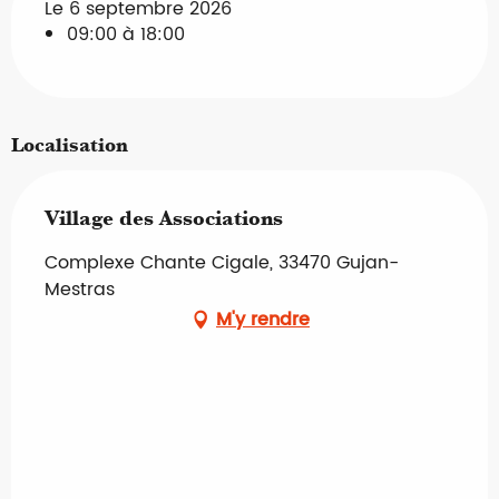
Le 6 septembre 2026
09:00 à 18:00
Localisation
Village des Associations
Complexe Chante Cigale, 33470 Gujan-
Mestras
M'y rendre