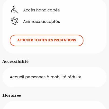
Accès handicapés
Animaux acceptés
AFFICHER TOUTES LES PRESTATIONS
Accessibilité
Accueil personnes à mobilité réduite
Horaires