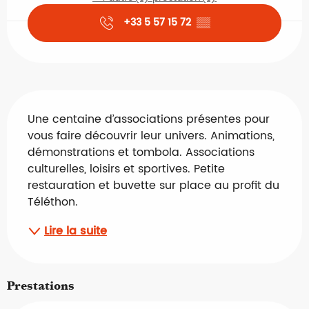
+33 5 57 15 72
▒▒
Description
Une centaine d’associations présentes pour 
vous faire découvrir leur univers. Animations, 
démonstrations et tombola. Associations 
culturelles, loisirs et sportives. Petite 
restauration et buvette sur place au profit du 
Téléthon.
Lire la suite
Prestations