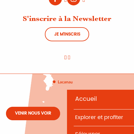
S'inscrire à la Newsletter
JE M'INSCRIS
Accueil
VENIR NOUS VOIR
Explorer et profiter