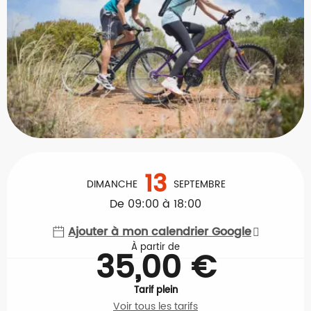
Ouverture et coordonnées
13
DIMANCHE
SEPTEMBRE
De 09:00 à 18:00
Ajouter à mon calendrier Google
À partir de
35,00 €
Tarif plein
Voir tous les tarifs