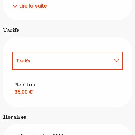
Lire la suite
Tarifs
Tarifs
Tarifs 2027
Plein tarif
35,00 €
Horaires