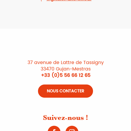
37 avenue de Lattre de Tassigny
33470 Gujan-Mestras
+33 (0)5 56 66 12 65
NOUS CONTACTER
Suivez-nous !