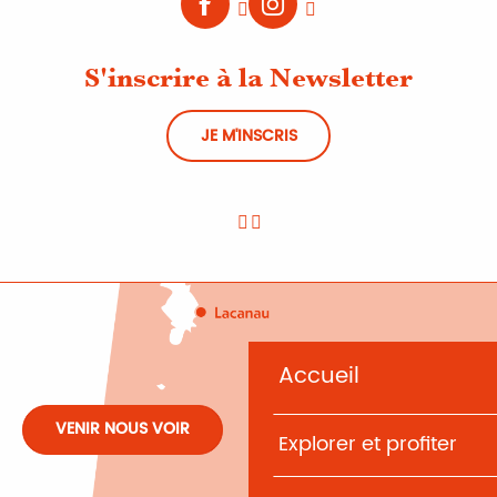
S'inscrire à la Newsletter
JE M'INSCRIS
Accueil
VENIR NOUS VOIR
Explorer et profiter