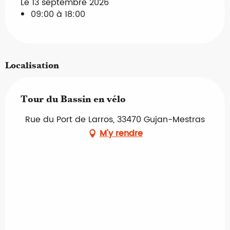
Le 13 septembre 2026
09:00 à 18:00
Localisation
Tour du Bassin en vélo
Rue du Port de Larros, 33470 Gujan-Mestras
M'y rendre