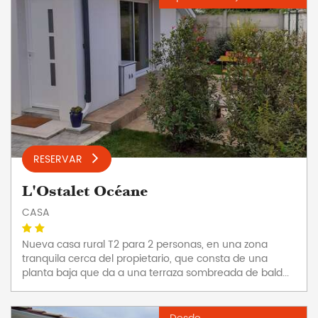
RESERVAR
L'Ostalet Océane
CASA
Nueva casa rural T2 para 2 personas, en una zona
tranquila cerca del propietario, que consta de una
planta baja que da a una terraza sombreada de bald...