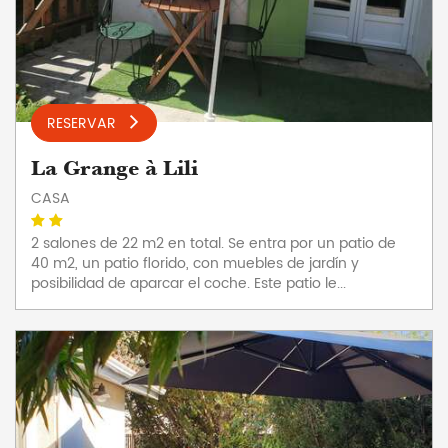
RESERVAR
La Grange à Lili
CASA
2 salones de 22 m2 en total. Se entra por un patio de
40 m2, un patio florido, con muebles de jardín y
posibilidad de aparcar el coche. Este patio le...