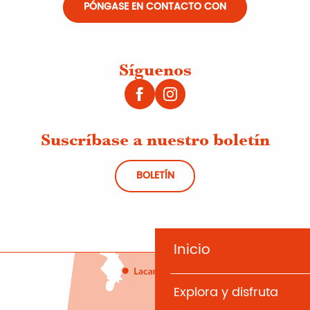
PÓNGASE EN CONTACTO CON
Síguenos
Suscríbase a nuestro boletín
BOLETÍN
Inicio
Explora y disfruta