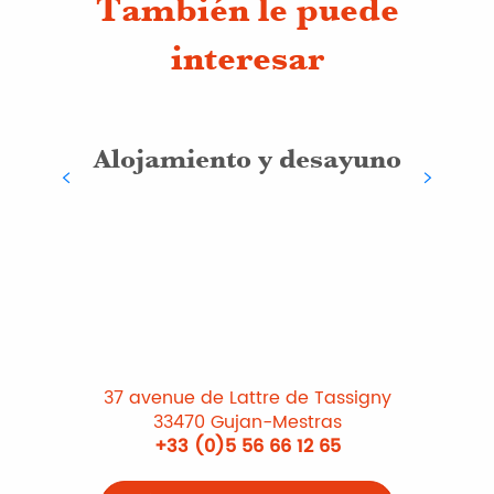
También le puede
interesar
Alojamiento y desayuno
37 avenue de Lattre de Tassigny
33470 Gujan-Mestras
+33 (0)5 56 66 12 65