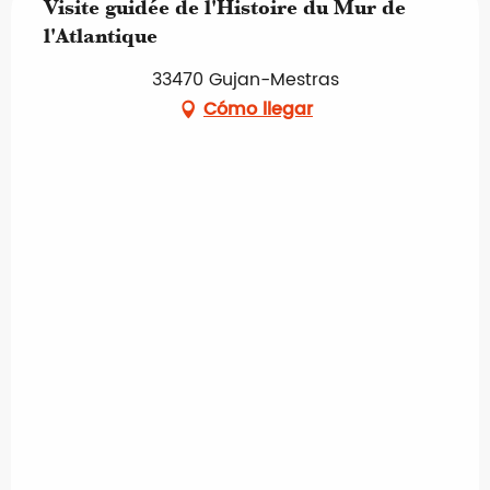
Visite guidée de l'Histoire du Mur de
l'Atlantique
33470 Gujan-Mestras
Cómo llegar