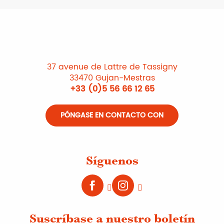
37 avenue de Lattre de Tassigny
33470 Gujan-Mestras
+33 (0)5 56 66 12 65
PÓNGASE EN CONTACTO CON
Síguenos
Suscríbase a nuestro boletín