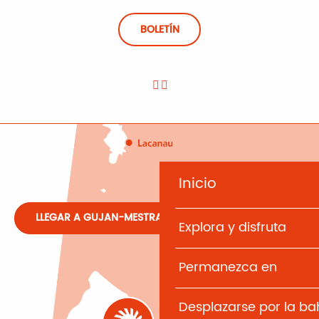
BOLETÍN
Inicio
LLEGAR A GUJAN-MESTRAS
Explora y disfruta
Permanezca en
Desplazarse por la b