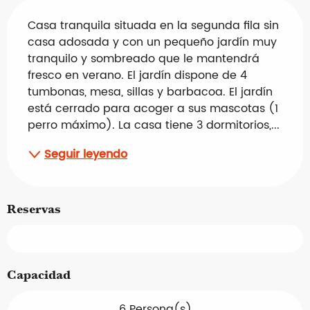
Descripción
Casa tranquila situada en la segunda fila sin 
casa adosada y con un pequeño jardín muy 
tranquilo y sombreado que le mantendrá 
fresco en verano. El jardín dispone de 4 
tumbonas, mesa, sillas y barbacoa. El jardín 
está cerrado para acoger a sus mascotas (1 
perro máximo). La casa tiene 3 dormitorios,...
Seguir leyendo
Reservas
Capacidad
6 Persona(s)