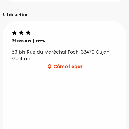
Ubicación
Maison Jarry
59 bis Rue du Maréchal Foch, 33470 Gujan-
Mestras
Cómo llegar