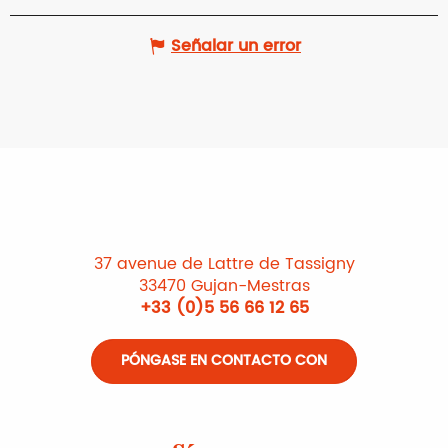
Señalar un error
37 avenue de Lattre de Tassigny
33470 Gujan-Mestras
+33 (0)5 56 66 12 65
PÓNGASE EN CONTACTO CON