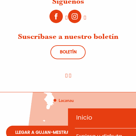
Síguenos
Suscríbase a nuestro boletín
BOLETÍN
Inicio
LLEGAR A GUJAN-MESTRAS