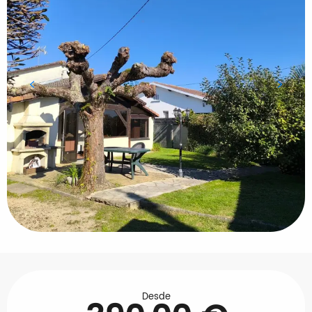
Horarios y datos de contacto
Desde