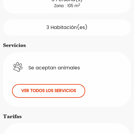
2
Zona : 105 m
3 Habitación(es)
Servicios
Se aceptan animales
VER TODOS LOS SERVICIOS
Tarifas