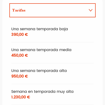
Tarifas
Tarifas 2027
Una semana temporada baja
390,00 €
Una semana temporada media
450,00 €
Una semana temporada alta
950,00 €
Semana en temporada muy alta
1.230,00 €