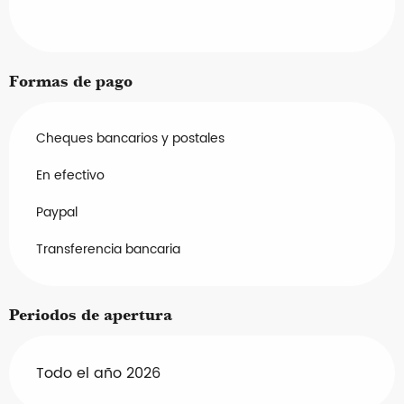
Formas de pago
Cheques bancarios y postales
En efectivo
Paypal
Transferencia bancaria
Periodos de apertura
Todo el año 2026