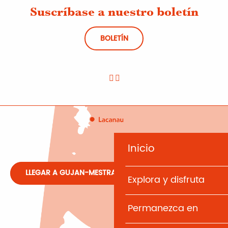
Suscríbase a nuestro boletín
BOLETÍN
Inicio
LLEGAR A GUJAN-MESTRAS
Explora y disfruta
Permanezca en