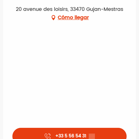
20 avenue des loisirs, 33470 Gujan-Mestras
Cómo llegar
+33 5 56 54 31
▒▒