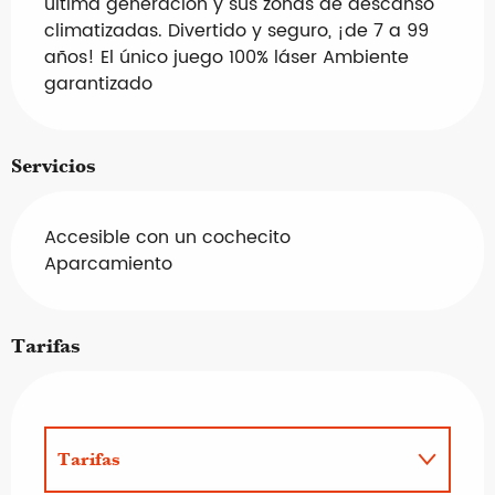
última generación y sus zonas de descanso 
climatizadas. Divertido y seguro, ¡de 7 a 99 
años! El único juego 100% láser Ambiente 
garantizado
Servicios
Accesible con un cochecito
Aparcamiento
Tarifas
Tarifas