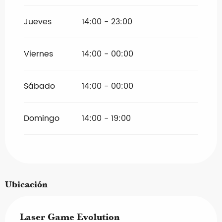
Jueves
14:00 - 23:00
Viernes
14:00 - 00:00
Sábado
14:00 - 00:00
Domingo
14:00 - 19:00
Ubicación
Laser Game Evolution