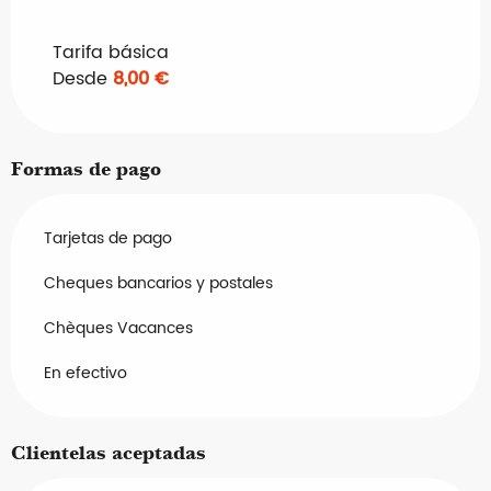
Tarifas 2027
Tarifa básica
Desde
8,00 €
Formas de pago
Tarjetas de pago
Cheques bancarios y postales
Chèques Vacances
En efectivo
Clientelas aceptadas