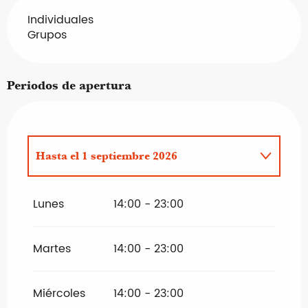
Individuales
Grupos
Periodos de apertura
Hasta el
1 septiembre 2026
Del
1 enero 2026
al
30 junio 2026
Lunes
14:00 - 23:00
Martes
14:00 - 23:00
Miércoles
14:00 - 23:00