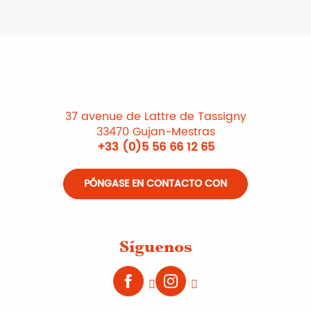
37 avenue de Lattre de Tassigny
33470 Gujan-Mestras
+33 (0)5 56 66 12 65
PÓNGASE EN CONTACTO CON
Síguenos