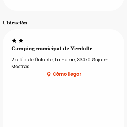
Ubicación
Camping municipal de Verdalle
2 allée de l'Infante, La Hume, 33470 Gujan-
Mestras
Cómo llegar