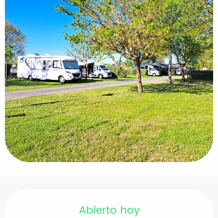
Horarios y datos de contacto
Abierto hoy