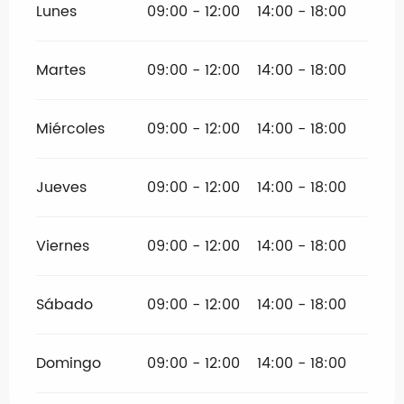
Lunes
09:00 - 12:00
14:00 - 18:00
Martes
09:00 - 12:00
14:00 - 18:00
Miércoles
09:00 - 12:00
14:00 - 18:00
Jueves
09:00 - 12:00
14:00 - 18:00
Viernes
09:00 - 12:00
14:00 - 18:00
Sábado
09:00 - 12:00
14:00 - 18:00
Domingo
09:00 - 12:00
14:00 - 18:00