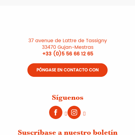
37 avenue de Lattre de Tassigny
33470 Gujan-Mestras
+33 (0)5 56 66 12 65
PÓNGASE EN CONTACTO CON
Síguenos
Suscríbase a nuestro boletín