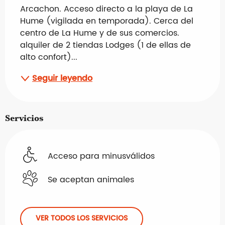
Arcachon. Acceso directo a la playa de La 
Hume (vigilada en temporada). Cerca del 
centro de La Hume y de sus comercios. 
alquiler de 2 tiendas Lodges (1 de ellas de 
alto confort)...
Seguir leyendo
Servicios
Acceso para minusválidos
Se aceptan animales
VER TODOS LOS SERVICIOS