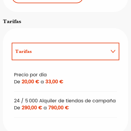
Tarifas
Tarifas
Tarifas 2027
Precio por día
De
20,00 €
a
33,00 €
24 / 5 000 Alquiler de tiendas de campaña
De
290,00 €
a
790,00 €