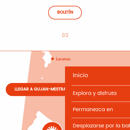
BOLETÍN
Inicio
LLEGAR A GUJAN-MESTRAS
Explora y disfruta
Permanezca en
Desplazarse por la b