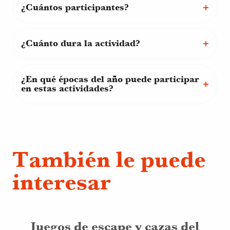
¿Cuántos participantes?
¿Cuánto dura la actividad?
¿En qué épocas del año puede participar
en estas actividades?
También le puede
interesar
Juegos de escape y cazas del