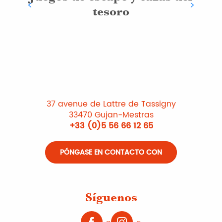
tesoro
37 avenue de Lattre de Tassigny
33470 Gujan-Mestras
+33 (0)5 56 66 12 65
PÓNGASE EN CONTACTO CON
Síguenos