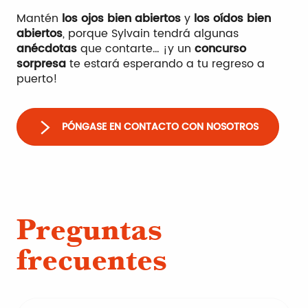
Mantén
los ojos bien abiertos
y
los oídos bien
abiertos
, porque Sylvain tendrá algunas
anécdotas
que contarte… ¡y un
concurso
sorpresa
te estará esperando a tu regreso a
puerto!
PÓNGASE EN CONTACTO CON NOSOTROS
Preguntas
frecuentes