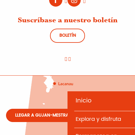
Suscríbase a nuestro boletín
BOLETÍN
Inicio
LLEGAR A GUJAN-MESTRAS
Explora y disfruta