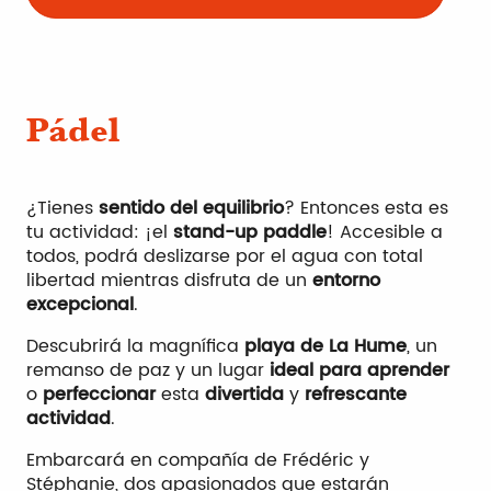
Pádel
¿Tienes
sentido del equilibrio
? Entonces esta es
tu actividad: ¡el
stand-up paddle
! Accesible a
todos, podrá deslizarse por el agua con total
libertad mientras disfruta de un
entorno
excepcional
.
Descubrirá la magnífica
playa de La Hume
, un
remanso de paz y un lugar
ideal para aprender
o
perfeccionar
esta
divertida
y
refrescante
actividad
.
Embarcará en compañía de Frédéric y
Stéphanie, dos apasionados que estarán