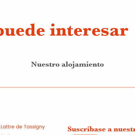
puede interesar
Nuestro alojamiento
Lattre de Tassigny
Suscríbase a nuest