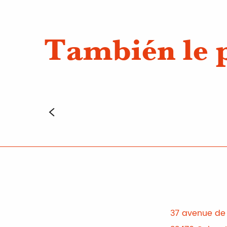
También le 
37 avenue de 