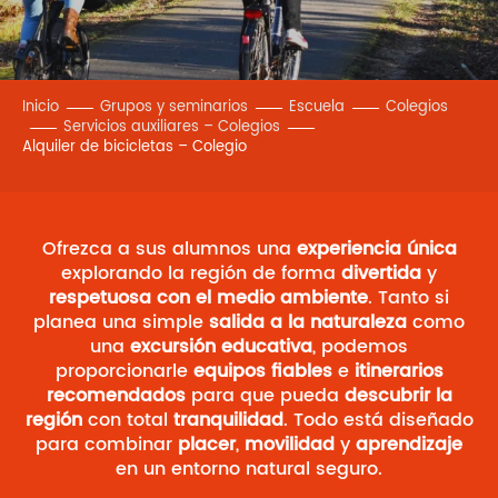
Inicio
Grupos y seminarios
Escuela
Colegios
Servicios auxiliares – Colegios
Alquiler de bicicletas – Colegio
Ofrezca a sus alumnos una
experiencia única
explorando la región de forma
divertida
y
respetuosa con el medio ambiente
. Tanto si
planea una simple
salida a la naturaleza
como
una
excursión educativa
, podemos
proporcionarle
equipos fiables
e
itinerarios
recomendados
para que pueda
descubrir la
región
con total
tranquilidad
. Todo está diseñado
para combinar
placer
,
movilidad
y
aprendizaje
en un entorno natural seguro.