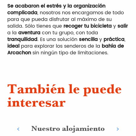
Se acabaron el estrés y la organización
complicada
, nosotros nos encargamos de todo
para que pueda disfrutar al máximo de su
salida. Sólo tienes que
recoger tu bicicleta
y
salir
a la
aventura
con tu grupo, con toda
tranquilidad
. Es una solución
sencilla
y
práctica
,
ideal
para explorar los senderos de la
bahía de
Arcachon
sin ningún tipo de limitaciones.
También le puede
interesar
Nuestro alojamiento