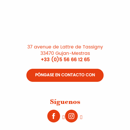
37 avenue de Lattre de Tassigny
33470 Gujan-Mestras
+33 (0)5 56 66 12 65
PÓNGASE EN CONTACTO CON
Síguenos