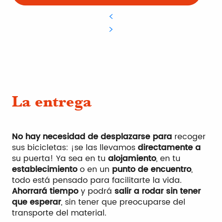
La entrega
No hay necesidad de desplazarse para
recoger
sus bicicletas: ¡se las llevamos
directamente a
su puerta! Ya sea en tu
alojamiento
, en tu
establecimiento
o en un
punto de encuentro
,
todo está pensado para facilitarte la vida.
Ahorrará tiempo
y podrá
salir a rodar sin tener
que esperar
, sin tener que preocuparse del
transporte del material.