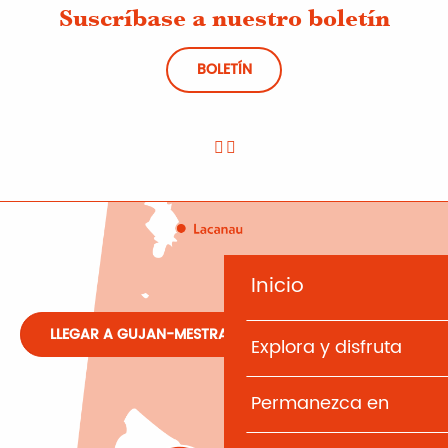
Suscríbase a nuestro boletín
BOLETÍN
Inicio
LLEGAR A GUJAN-MESTRAS
Explora y disfruta
Permanezca en