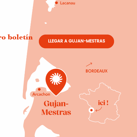
ro boletín
LLEGAR A GUJAN-MESTRAS