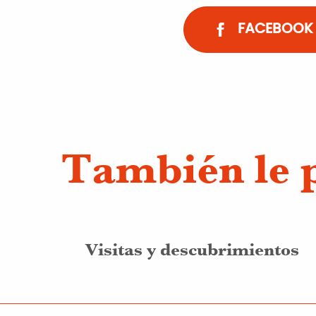
FACEBOOK
También le 
Visitas y descubrimientos