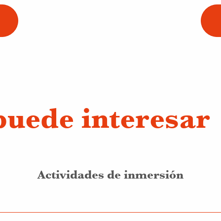
puede interesar
Actividades de inmersión