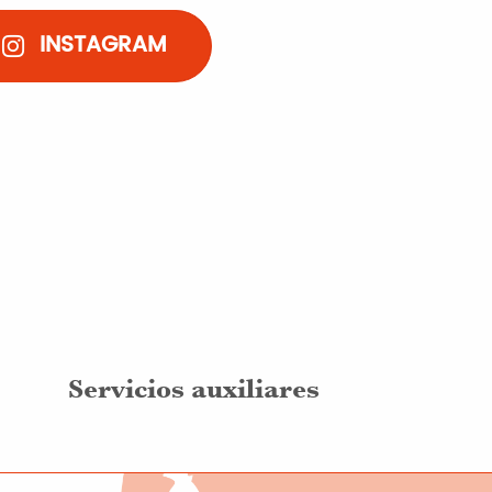
INSTAGRAM
Servicios auxiliares