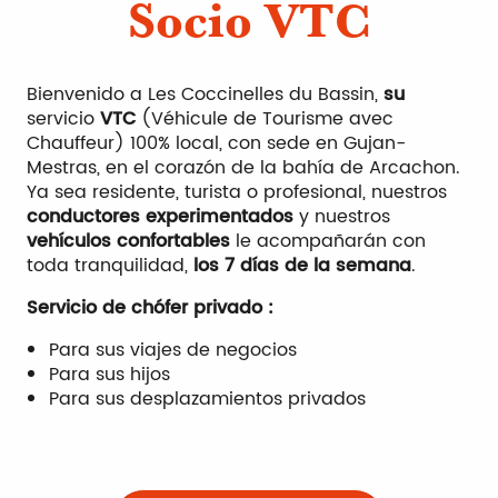
Socio VTC
Bienvenido a Les Coccinelles du Bassin,
su
servicio
VTC
(Véhicule de Tourisme avec
Chauffeur) 100% local, con sede en Gujan-
Mestras, en el corazón de la bahía de Arcachon.
Ya sea residente, turista o profesional, nuestros
conductores experimentados
y nuestros
vehículos confortables
le acompañarán con
toda tranquilidad,
los 7 días de la semana
.
Servicio de chófer privado :
Para sus viajes de negocios
Para sus hijos
Para sus desplazamientos privados