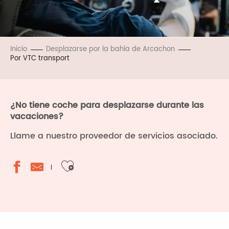
Inicio
Desplazarse por la bahía de Arcachon
Por VTC transport
¿No tiene coche para desplazarse durante las
vacaciones?
Llame a nuestro proveedor de servicios asociado.
Ajouter aux favoris