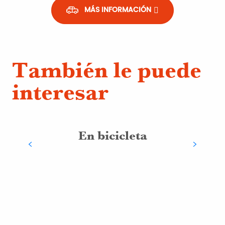
MÁS INFORMACIÓN
También le puede
interesar
En bicicleta