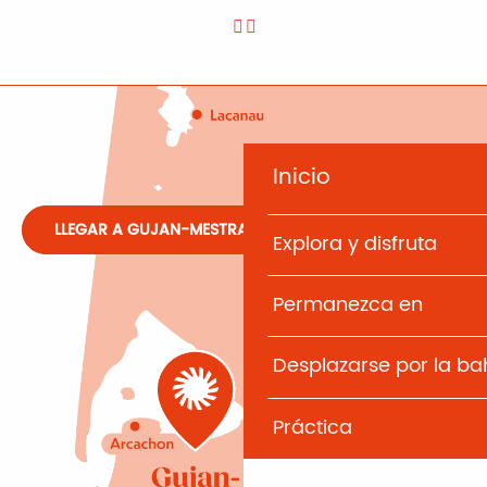
Inicio
LLEGAR A GUJAN-MESTRAS
Explora y disfruta
Permanezca en
Desplazarse por la b
Práctica