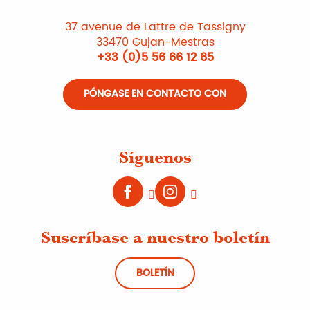
37 avenue de Lattre de Tassigny
33470 Gujan-Mestras
+33 (0)5 56 66 12 65
PÓNGASE EN CONTACTO CON
Síguenos
Suscríbase a nuestro boletín
BOLETÍN